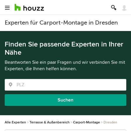
Experten für Carport-Montage in Dresden
Finden Sie passende Experten in Ihrer
Nähe
Beantworten Sie ein paar Fragen und wir verbinden Sie mit
Experten, die Ihnen helfen können.
Suchen
Alle Experten
Terrasse & Außenbereich
Carport-Montage
Dresden