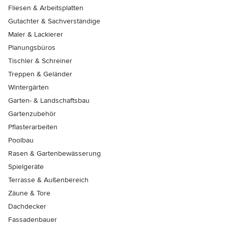
Fliesen & Arbeitsplatten
Gutachter & Sachverständige
Maler & Lackierer
Planungsbüros
Tischler & Schreiner
Treppen & Geländer
Wintergärten
Garten- & Landschaftsbau
Gartenzubehör
Pflasterarbeiten
Poolbau
Rasen & Gartenbewässerung
Spielgeräte
Terrasse & Außenbereich
Zäune & Tore
Dachdecker
Fassadenbauer