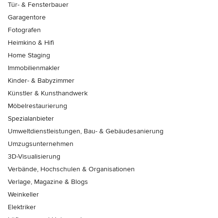
Tür- & Fensterbauer
Garagentore
Fotografen
Heimkino & Hifi
Home Staging
Immobilienmakler
Kinder- & Babyzimmer
Künstler & Kunsthandwerk
Möbelrestaurierung
Spezialanbieter
Umweltdienstleistungen, Bau- & Gebäudesanierung
Umzugsunternehmen
3D-Visualisierung
Verbände, Hochschulen & Organisationen
Verlage, Magazine & Blogs
Weinkeller
Elektriker