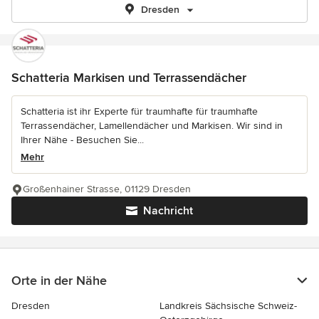
Dresden
Schatteria Markisen und Terrassendächer
Schatteria ist ihr Experte für traumhafte für traumhafte
Terrassendächer, Lamellendächer und Markisen. Wir sind in
Ihrer Nähe - Besuchen Sie...
Mehr
Großenhainer Strasse, 01129 Dresden
Nachricht
Orte in der Nähe
Dresden
Landkreis Sächsische Schweiz-