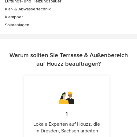
Lüftungs- und Heizungsbauer
Klär- & Abwassertechnik
Klempner
Solaranlagen
Warum sollten Sie Terrasse & Außenbereich
auf Houzz beauftragen?
1
Lokale Experten auf Houzz, die
in Dresden, Sachsen arbeiten