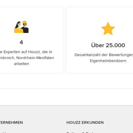
4
Über 25.000
e Experten auf Houzz, die in
Gesamtanzahl der Bewertunge
nbroich, Nordrhein-Westfalen
Eigenheimbesitzern
arbeiten
TERNEHMEN
HOUZZ ERKUNDEN