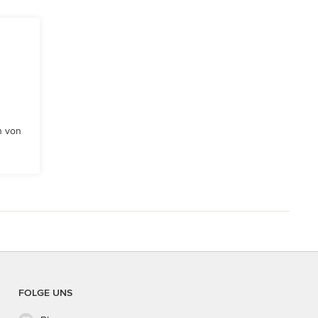
n von
FOLGE UNS