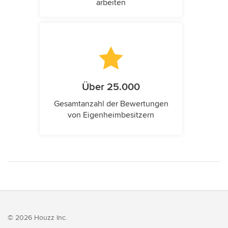
arbeiten
Über 25.000
Gesamtanzahl der Bewertungen
von Eigenheimbesitzern
© 2026 Houzz Inc.