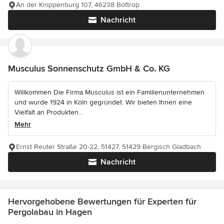
An der Knippenburg 107, 46238 Bottrop
Nachricht
Musculus Sonnenschutz GmbH & Co. KG
Willkommen Die Firma Musculus ist ein Familienunternehmen
und wurde 1924 in Köln gegründet. Wir bieten Ihnen eine
Vielfalt an Produkten...
Mehr
Ernst Reuter Straße 20-22, 51427, 51429 Bergisch Gladbach
Nachricht
Hervorgehobene Bewertungen für Experten für
Pergolabau in Hagen