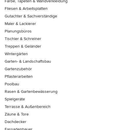
Farbe, Tapeten & Wandverkleidung
Fliesen & Arbeitsplatten
Gutachter & Sachverständige
Maler & Lackierer
Planungsbüros
Tischler & Schreiner
Treppen & Geländer
Wintergärten
Garten- & Landschaftsbau
Gartenzubehör
Pflasterarbeiten
Poolbau
Rasen & Gartenbewässerung
Spielgeräte
Terrasse & Außenbereich
Zäune & Tore
Dachdecker
Fassadenbauer