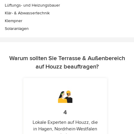
Lüftungs- und Heizungsbauer
Klär- & Abwassertechnik
Klempner
Solaranlagen
Warum sollten Sie Terrasse & Außenbereich
auf Houzz beauftragen?
4
Lokale Experten auf Houzz, die
in Hagen, Nordrhein-Westfalen