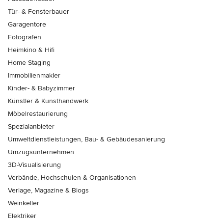
Tür- & Fensterbauer
Garagentore
Fotografen
Heimkino & Hifi
Home Staging
Immobilienmakler
Kinder- & Babyzimmer
Künstler & Kunsthandwerk
Möbelrestaurierung
Spezialanbieter
Umweltdienstleistungen, Bau- & Gebäudesanierung
Umzugsunternehmen
3D-Visualisierung
Verbände, Hochschulen & Organisationen
Verlage, Magazine & Blogs
Weinkeller
Elektriker