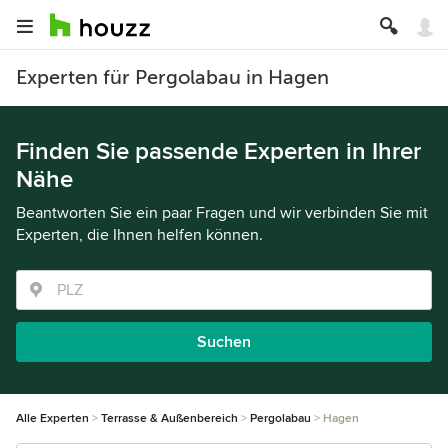
Experten für Pergolabau in Hagen
Finden Sie passende Experten in Ihrer
Nähe
Beantworten Sie ein paar Fragen und wir verbinden Sie mit
Experten, die Ihnen helfen können.
Suchen
Alle Experten
Terrasse & Außenbereich
Pergolabau
Hagen