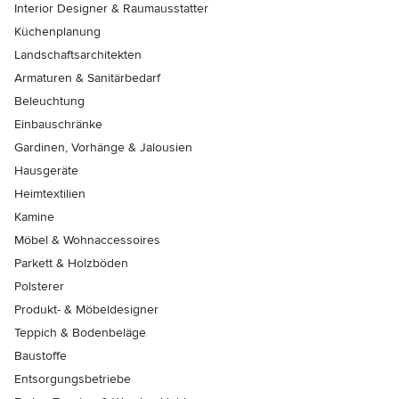
Interior Designer & Raumausstatter
Küchenplanung
Landschaftsarchitekten
Armaturen & Sanitärbedarf
Beleuchtung
Einbauschränke
Gardinen, Vorhänge & Jalousien
Hausgeräte
Heimtextilien
Kamine
Möbel & Wohnaccessoires
Parkett & Holzböden
Polsterer
Produkt- & Möbeldesigner
Teppich & Bodenbeläge
Baustoffe
Entsorgungsbetriebe