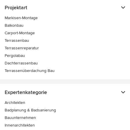
Projektart
Markisen-Montage
Balkonbau
Carport-Montage
Terrassenbau
Terrassenreparatur
Pergolabau
Dachterrassenbau
Terrassenüberdachung Bau
Expertenkategorie
Architekten
Badplanung & Badsanierung
Bauunternehmen
Innenarchitekten