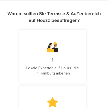
Warum sollten Sie Terrasse & Außenbereich
auf Houzz beauftragen?
1
Lokale Experten auf Houzz, die
in Hamburg arbeiten