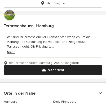
Hamburg
Terrassenbauer - Hamburg
Wir sind Ihr professioneller Dienstleister, wenn es um die
Planung und Gestaltung individueller und zeitgemäßer
Terrassen geht. Ob Privatgarte...
Mehr
Der Terrassenbauer -Hamburg, 25499 Tangstedt
Nachricht
Orte in der Nähe
Hamburg
Kreis Pinneberg