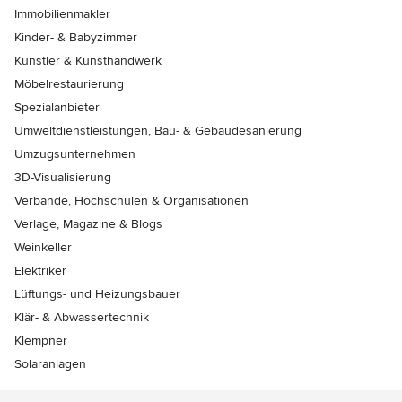
Immobilienmakler
Kinder- & Babyzimmer
Künstler & Kunsthandwerk
Möbelrestaurierung
Spezialanbieter
Umweltdienstleistungen, Bau- & Gebäudesanierung
Umzugsunternehmen
3D-Visualisierung
Verbände, Hochschulen & Organisationen
Verlage, Magazine & Blogs
Weinkeller
Elektriker
Lüftungs- und Heizungsbauer
Klär- & Abwassertechnik
Klempner
Solaranlagen