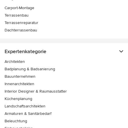
Carport-Montage
Terrassenbau
Terrassenreparatur
Dachterrassenbau
Expertenkategorie
Architekten
Badplanung & Badsanierung
Bauunternehmen
Innenarchitekten
Interior Designer & Raumausstatter
Küchenplanung
Landschaftsarchitekten
Armaturen & Sanitärbedarf
Beleuchtung