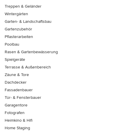
Treppen & Geländer
Wintergärten
Garten- & Landschaftsbau
Gartenzubehör
Pflasterarbeiten
Poolbau
Rasen & Gartenbewässerung
Spielgeräte
Terrasse & Außenbereich
Zäune & Tore
Dachdecker
Fassadenbauer
Tür- & Fensterbauer
Garagentore
Fotografen
Heimkino & Hifi
Home Staging