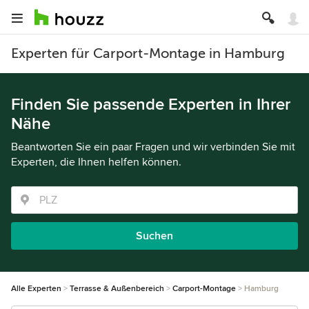
Experten für Carport-Montage in Hamburg
Finden Sie passende Experten in Ihrer
Nähe
Beantworten Sie ein paar Fragen und wir verbinden Sie mit
Experten, die Ihnen helfen können.
Suchen
Alle Experten
Terrasse & Außenbereich
Carport-Montage
Hamburg