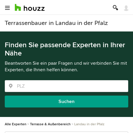
Terrassenbauer in Landau in der Pfalz
Finden Sie passende Experten in Ihrer
Nähe
Beantworten Sie ein paar Fragen und wir verbinden Sie mit
Experten, die Ihnen helfen können.
Suchen
Alle Experten
Terrasse & Außenbereich
Landau in der Pfalz