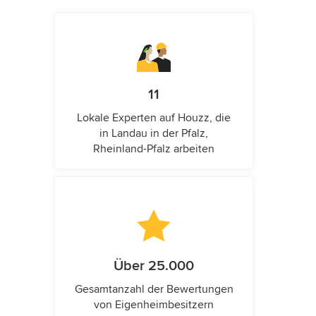
11
Lokale Experten auf Houzz, die
in Landau in der Pfalz,
Rheinland-Pfalz arbeiten
Über 25.000
Gesamtanzahl der Bewertungen
von Eigenheimbesitzern