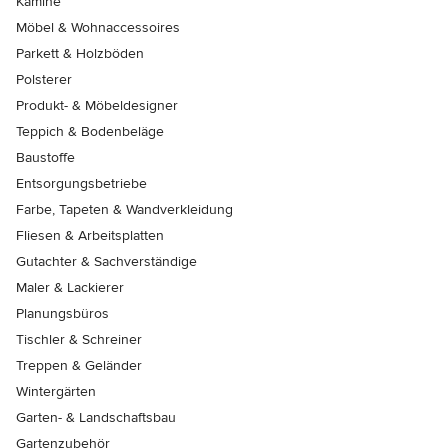
Kamine
Möbel & Wohnaccessoires
Parkett & Holzböden
Polsterer
Produkt- & Möbeldesigner
Teppich & Bodenbeläge
Baustoffe
Entsorgungsbetriebe
Farbe, Tapeten & Wandverkleidung
Fliesen & Arbeitsplatten
Gutachter & Sachverständige
Maler & Lackierer
Planungsbüros
Tischler & Schreiner
Treppen & Geländer
Wintergärten
Garten- & Landschaftsbau
Gartenzubehör