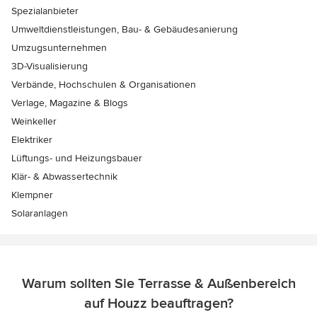
Spezialanbieter
Umweltdienstleistungen, Bau- & Gebäudesanierung
Umzugsunternehmen
3D-Visualisierung
Verbände, Hochschulen & Organisationen
Verlage, Magazine & Blogs
Weinkeller
Elektriker
Lüftungs- und Heizungsbauer
Klär- & Abwassertechnik
Klempner
Solaranlagen
Warum sollten Sie Terrasse & Außenbereich
auf Houzz beauftragen?