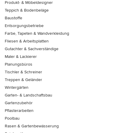
Produkt- & Möbeldesigner
Teppich & Bodenbeläge
Baustoffe
Entsorgungsbetriebe
Farbe, Tapeten & Wandverkleidung
Fliesen & Arbeitsplatten
Gutachter & Sachverständige
Maler & Lackierer
Planungsbüros
Tischler & Schreiner
Treppen & Geländer
Wintergärten
Garten- & Landschaftsbau
Gartenzubehör
Pflasterarbeiten
Poolbau
Rasen & Gartenbewässerung