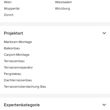
Wien
Wiesbaden
Wuppertal
Würzburg
Zürich
Projektart
Markisen-Montage
Balkonbau
Carport-Montage
Terrassenbau
Terrassenreparatur
Pergolabau
Dachterrassenbau
Terrassenüberdachung Bau
Expertenkategorie