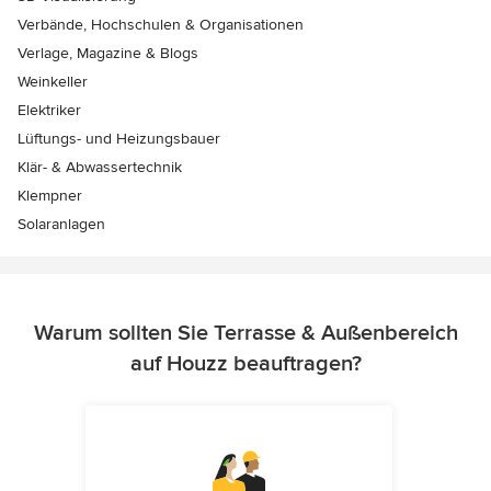
Verbände, Hochschulen & Organisationen
Verlage, Magazine & Blogs
Weinkeller
Elektriker
Lüftungs- und Heizungsbauer
Klär- & Abwassertechnik
Klempner
Solaranlagen
Warum sollten Sie Terrasse & Außenbereich
auf Houzz beauftragen?