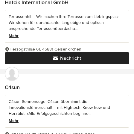
Hatcik International GmbH
Terrassenhit – Wir machen Ihre Terrasse zum Lieblingsplatz
Wir stehen für durchdachte, langlebige und optisch
ansprechende Terrassenüberdachu...
Mehr
Herzogstraße 61, 45881 Gelsenkirchen
Nachricht
C4sun
C4sun Sonnensegel C4sun übernimmt die
Innovationsführerschaft – mit Hightech, Know-how und
Herzblut. »Alle Erfolgsgeschichten beginne...
Mehr