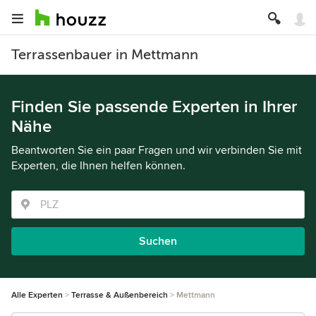
Terrassenbauer in Mettmann
Finden Sie passende Experten in Ihrer
Nähe
Beantworten Sie ein paar Fragen und wir verbinden Sie mit
Experten, die Ihnen helfen können.
Suchen
Alle Experten
Terrasse & Außenbereich
Mettmann