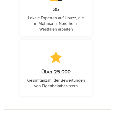
35
Lokale Experten auf Houzz, die
in Mettmann, Nordrhein-
Westfalen arbeiten
Über 25.000
Gesamtanzahl der Bewertungen
von Eigenheimbesitzern