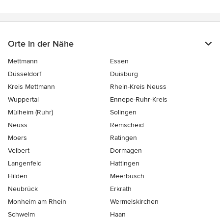
Orte in der Nähe
Mettmann
Essen
Düsseldorf
Duisburg
Kreis Mettmann
Rhein-Kreis Neuss
Wuppertal
Ennepe-Ruhr-Kreis
Mülheim (Ruhr)
Solingen
Neuss
Remscheid
Moers
Ratingen
Velbert
Dormagen
Langenfeld
Hattingen
Hilden
Meerbusch
Neubrück
Erkrath
Monheim am Rhein
Wermelskirchen
Schwelm
Haan