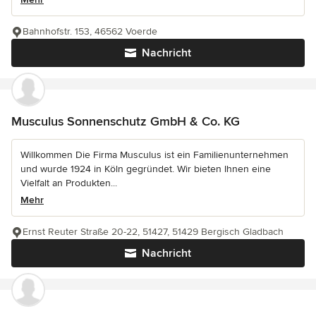
Bahnhofstr. 153, 46562 Voerde
Nachricht
Musculus Sonnenschutz GmbH & Co. KG
Willkommen Die Firma Musculus ist ein Familienunternehmen
und wurde 1924 in Köln gegründet. Wir bieten Ihnen eine
Vielfalt an Produkten...
Mehr
Ernst Reuter Straße 20-22, 51427, 51429 Bergisch Gladbach
Nachricht