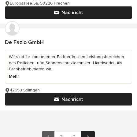
Europaallee 5a, 50226 Frechen
Nachricht
De Fazio GmbH
Wir sind Ihr kompetenter Partner in allen Leistungsbereichen
des Rollladen- und Sonnenschutztechniker -Handwerks. Als
Fachbetrieb bieten wir...
Mehr
42653 Solingen
Nachricht