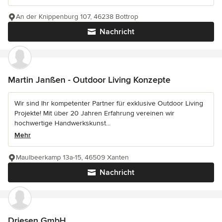
An der Knippenburg 107, 46238 Bottrop
Nachricht
Martin Janßen - Outdoor Living Konzepte
Wir sind Ihr kompetenter Partner für exklusive Outdoor Living
Projekte! Mit über 20 Jahren Erfahrung vereinen wir
hochwertige Handwerkskunst...
Mehr
Maulbeerkamp 13a-15, 46509 Xanten
Nachricht
Driesen GmbH