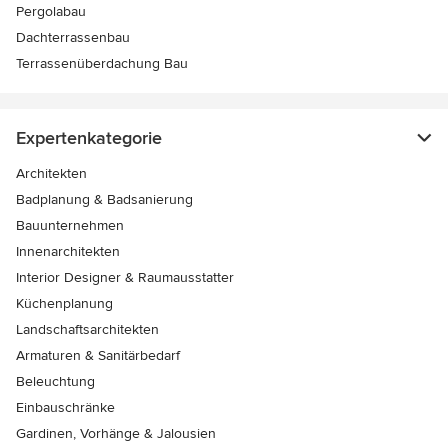
Pergolabau
Dachterrassenbau
Terrassenüberdachung Bau
Expertenkategorie
Architekten
Badplanung & Badsanierung
Bauunternehmen
Innenarchitekten
Interior Designer & Raumausstatter
Küchenplanung
Landschaftsarchitekten
Armaturen & Sanitärbedarf
Beleuchtung
Einbauschränke
Gardinen, Vorhänge & Jalousien