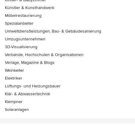
Künstler & Kunsthandwerk
Möbelrestaurierung
Spezialanbieter
Umweltdienstleistungen, Bau- & Gebäudesanierung
Umzugsunternehmen
3D-Visualisierung
Verbände, Hochschulen & Organisationen
Verlage, Magazine & Blogs
Weinkeller
Elektriker
Lüftungs- und Heizungsbauer
Klär- & Abwassertechnik
Klempner
Solaranlagen