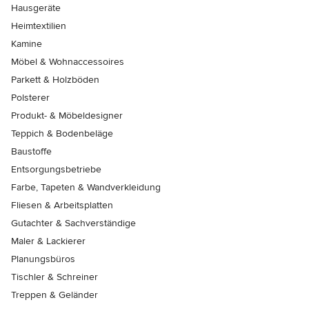
Hausgeräte
Heimtextilien
Kamine
Möbel & Wohnaccessoires
Parkett & Holzböden
Polsterer
Produkt- & Möbeldesigner
Teppich & Bodenbeläge
Baustoffe
Entsorgungsbetriebe
Farbe, Tapeten & Wandverkleidung
Fliesen & Arbeitsplatten
Gutachter & Sachverständige
Maler & Lackierer
Planungsbüros
Tischler & Schreiner
Treppen & Geländer