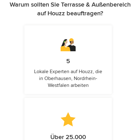
Warum sollten Sie Terrasse & Außenbereich
auf Houzz beauftragen?
5
Lokale Experten auf Houzz, die
in Oberhausen, Nordrhein-
Westfalen arbeiten
Über 25.000