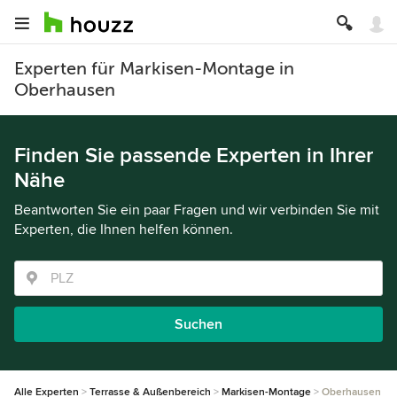
Experten für Markisen-Montage in
Oberhausen
Finden Sie passende Experten in Ihrer
Nähe
Beantworten Sie ein paar Fragen und wir verbinden Sie mit
Experten, die Ihnen helfen können.
Suchen
Alle Experten
Terrasse & Außenbereich
Markisen-Montage
Oberhausen