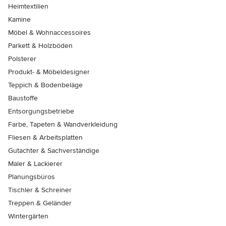
Heimtextilien
Kamine
Möbel & Wohnaccessoires
Parkett & Holzböden
Polsterer
Produkt- & Möbeldesigner
Teppich & Bodenbeläge
Baustoffe
Entsorgungsbetriebe
Farbe, Tapeten & Wandverkleidung
Fliesen & Arbeitsplatten
Gutachter & Sachverständige
Maler & Lackierer
Planungsbüros
Tischler & Schreiner
Treppen & Geländer
Wintergärten