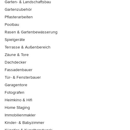
Garten- & Landschaftsbau
Gartenzubehör
Pflasterarbeiten
Poolbau
Rasen & Gartenbewässerung
Spielgeräte
Terrasse & Außenbereich
Zäune & Tore
Dachdecker
Fassadenbauer
Tür- & Fensterbauer
Garagentore
Fotografen
Heimkino & Hifi
Home Staging
Immobilienmakler
Kinder- & Babyzimmer