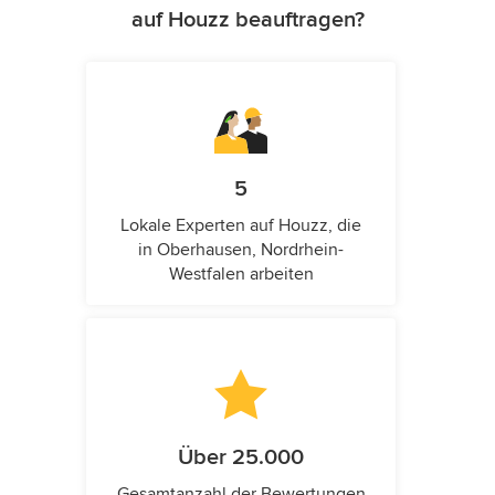
auf Houzz beauftragen?
5
Lokale Experten auf Houzz, die
in Oberhausen, Nordrhein-
Westfalen arbeiten
Über 25.000
Gesamtanzahl der Bewertungen