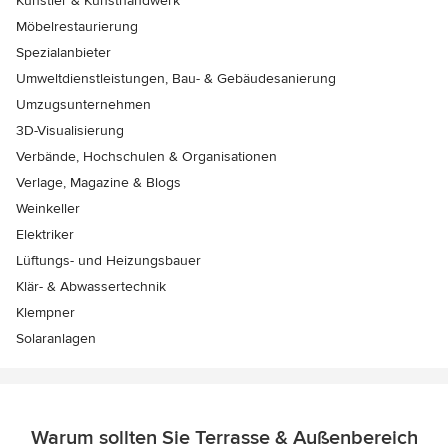
Künstler & Kunsthandwerk
Möbelrestaurierung
Spezialanbieter
Umweltdienstleistungen, Bau- & Gebäudesanierung
Umzugsunternehmen
3D-Visualisierung
Verbände, Hochschulen & Organisationen
Verlage, Magazine & Blogs
Weinkeller
Elektriker
Lüftungs- und Heizungsbauer
Klär- & Abwassertechnik
Klempner
Solaranlagen
Warum sollten Sie Terrasse & Außenbereich