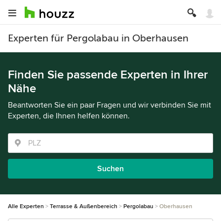
Experten für Pergolabau in Oberhausen
Finden Sie passende Experten in Ihrer
Nähe
Beantworten Sie ein paar Fragen und wir verbinden Sie mit
Experten, die Ihnen helfen können.
Suchen
Alle Experten
Terrasse & Außenbereich
Pergolabau
Oberhausen