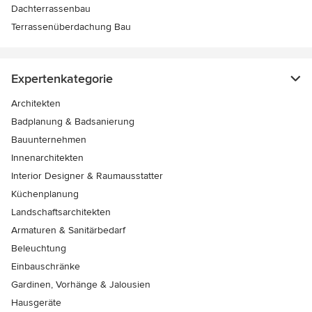
Dachterrassenbau
Terrassenüberdachung Bau
Expertenkategorie
Architekten
Badplanung & Badsanierung
Bauunternehmen
Innenarchitekten
Interior Designer & Raumausstatter
Küchenplanung
Landschaftsarchitekten
Armaturen & Sanitärbedarf
Beleuchtung
Einbauschränke
Gardinen, Vorhänge & Jalousien
Hausgeräte