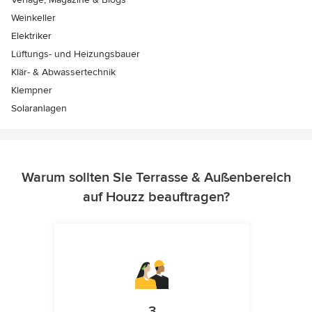
Weinkeller
Elektriker
Lüftungs- und Heizungsbauer
Klär- & Abwassertechnik
Klempner
Solaranlagen
Warum sollten Sie Terrasse & Außenbereich
auf Houzz beauftragen?
3