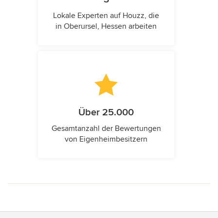
Lokale Experten auf Houzz, die
in Oberursel, Hessen arbeiten
Über 25.000
Gesamtanzahl der Bewertungen
von Eigenheimbesitzern