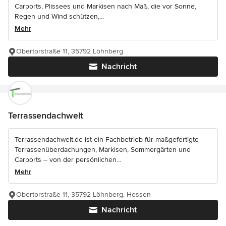
Carports, Plissees und Markisen nach Maß, die vor Sonne,
Regen und Wind schützen,...
Mehr
Obertorstraße 11, 35792 Löhnberg
Nachricht
Terrassendachwelt
Terrassendachwelt.de ist ein Fachbetrieb für maßgefertigte
Terrassenüberdachungen, Markisen, Sommergärten und
Carports – von der persönlichen...
Mehr
Obertorstraße 11, 35792 Löhnberg, Hessen
Nachricht