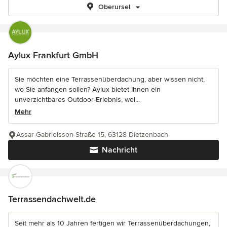
Oberursel
Aylux Frankfurt GmbH
Sie möchten eine Terrassenüberdachung, aber wissen nicht,
wo Sie anfangen sollen? Aylux bietet Ihnen ein
unverzichtbares Outdoor-Erlebnis, wel...
Mehr
Assar-Gabrielsson-Straße 15, 63128 Dietzenbach
Nachricht
Terrassendachwelt.de
Seit mehr als 10 Jahren fertigen wir Terrassenüberdachungen,