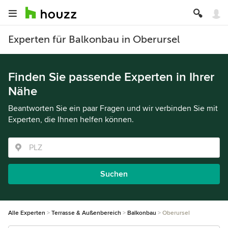
Experten für Balkonbau in Oberursel
Finden Sie passende Experten in Ihrer
Nähe
Beantworten Sie ein paar Fragen und wir verbinden Sie mit
Experten, die Ihnen helfen können.
Suchen
Alle Experten
Terrasse & Außenbereich
Balkonbau
Oberursel