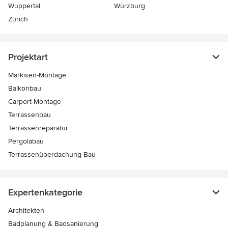
Wuppertal
Würzburg
Zürich
Projektart
Markisen-Montage
Balkonbau
Carport-Montage
Terrassenbau
Terrassenreparatur
Pergolabau
Terrassenüberdachung Bau
Expertenkategorie
Architekten
Badplanung & Badsanierung