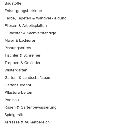
Baustoffe
Entsorgungsbetriebe
Farbe, Tapeten & Wandverkleidung
Fliesen & Arbeitsplatten
Gutachter & Sachverständige
Maler & Lackierer
Planungsbüros
Tischler & Schreiner
Treppen & Geländer
Wintergärten
Garten- & Landschaftsbau
Gartenzubehör
Pflasterarbeiten
Poolbau
Rasen & Gartenbewässerung
Spielgeräte
Terrasse & Außenbereich