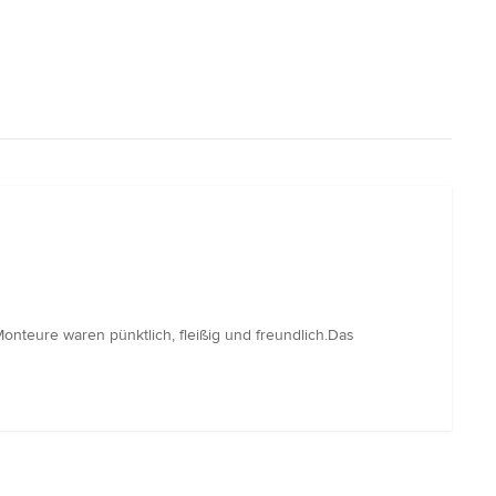
nteure waren pünktlich, fleißig und freundlich.Das