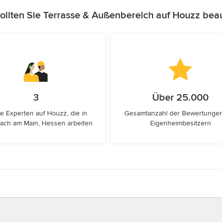
llten Sie Terrasse & Außenbereich auf Houzz bea
3
Über 25.000
e Experten auf Houzz, die in
Gesamtanzahl der Bewertunge
ach am Main, Hessen arbeiten
Eigenheimbesitzern