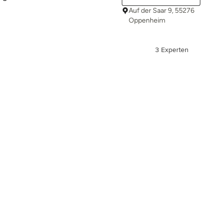
Auf der Saar 9, 55276
Oppenheim
3 Experten