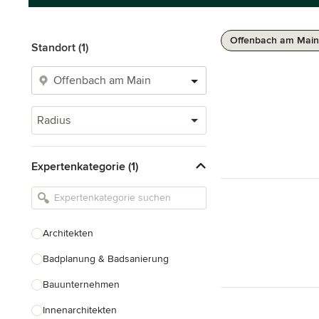
Offenbach am Main
Standort (1)
Radius
Expertenkategorie (1)
Architekten
Badplanung & Badsanierung
Bauunternehmen
Innenarchitekten