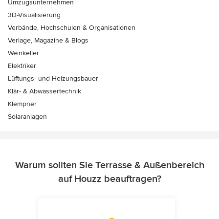
Umzugsunternehmen
3D-Visualisierung
Verbände, Hochschulen & Organisationen
Verlage, Magazine & Blogs
Weinkeller
Elektriker
Lüftungs- und Heizungsbauer
Klär- & Abwassertechnik
Klempner
Solaranlagen
Warum sollten Sie Terrasse & Außenbereich
auf Houzz beauftragen?