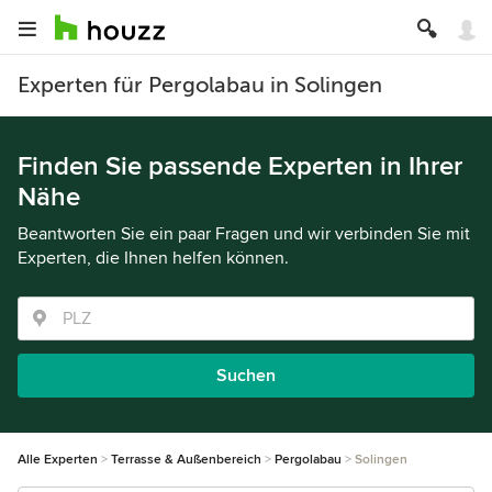
Experten für Pergolabau in Solingen
Finden Sie passende Experten in Ihrer
Nähe
Beantworten Sie ein paar Fragen und wir verbinden Sie mit
Experten, die Ihnen helfen können.
Suchen
Alle Experten
Terrasse & Außenbereich
Pergolabau
Solingen