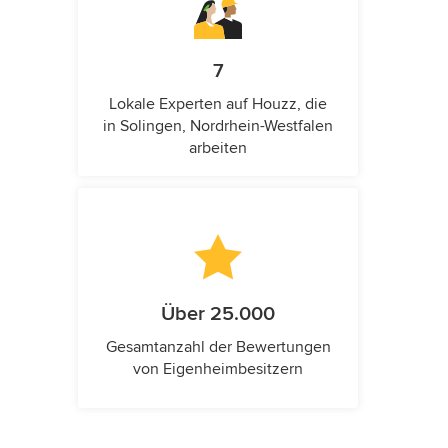
7
Lokale Experten auf Houzz, die
in Solingen, Nordrhein-Westfalen
arbeiten
Über 25.000
Gesamtanzahl der Bewertungen
von Eigenheimbesitzern