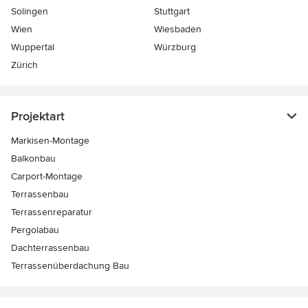
Solingen
Stuttgart
Wien
Wiesbaden
Wuppertal
Würzburg
Zürich
Projektart
Markisen-Montage
Balkonbau
Carport-Montage
Terrassenbau
Terrassenreparatur
Pergolabau
Dachterrassenbau
Terrassenüberdachung Bau