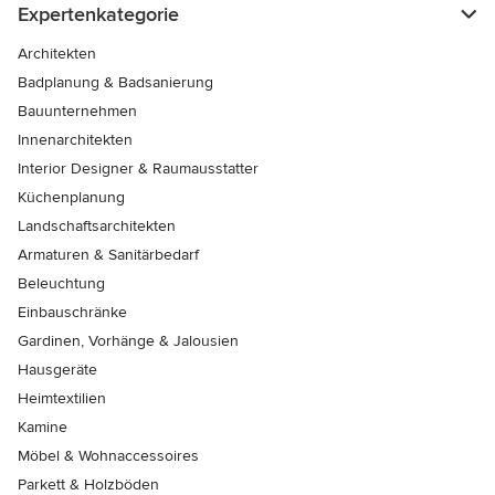
Expertenkategorie
Architekten
Badplanung & Badsanierung
Bauunternehmen
Innenarchitekten
Interior Designer & Raumausstatter
Küchenplanung
Landschaftsarchitekten
Armaturen & Sanitärbedarf
Beleuchtung
Einbauschränke
Gardinen, Vorhänge & Jalousien
Hausgeräte
Heimtextilien
Kamine
Möbel & Wohnaccessoires
Parkett & Holzböden