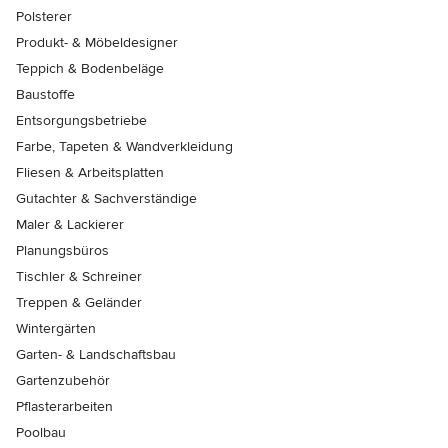
Polsterer
Produkt- & Möbeldesigner
Teppich & Bodenbeläge
Baustoffe
Entsorgungsbetriebe
Farbe, Tapeten & Wandverkleidung
Fliesen & Arbeitsplatten
Gutachter & Sachverständige
Maler & Lackierer
Planungsbüros
Tischler & Schreiner
Treppen & Geländer
Wintergärten
Garten- & Landschaftsbau
Gartenzubehör
Pflasterarbeiten
Poolbau