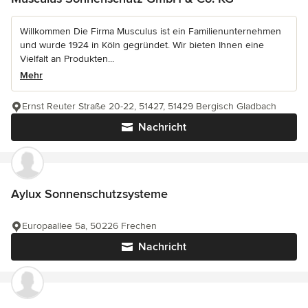
Willkommen Die Firma Musculus ist ein Familienunternehmen
und wurde 1924 in Köln gegründet. Wir bieten Ihnen eine
Vielfalt an Produkten...
Mehr
Ernst Reuter Straße 20-22, 51427, 51429 Bergisch Gladbach
Nachricht
Aylux Sonnenschutzsysteme
Europaallee 5a, 50226 Frechen
Nachricht