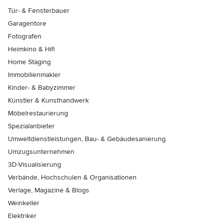
Tür- & Fensterbauer
Garagentore
Fotografen
Heimkino & Hifi
Home Staging
Immobilienmakler
Kinder- & Babyzimmer
Künstler & Kunsthandwerk
Möbelrestaurierung
Spezialanbieter
Umweltdienstleistungen, Bau- & Gebäudesanierung
Umzugsunternehmen
3D-Visualisierung
Verbände, Hochschulen & Organisationen
Verlage, Magazine & Blogs
Weinkeller
Elektriker