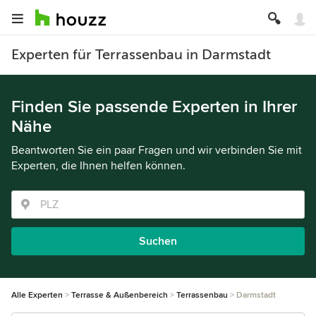
Experten für Terrassenbau in Darmstadt
Finden Sie passende Experten in Ihrer
Nähe
Beantworten Sie ein paar Fragen und wir verbinden Sie mit
Experten, die Ihnen helfen können.
Suchen
Alle Experten
Terrasse & Außenbereich
Terrassenbau
Darmstadt