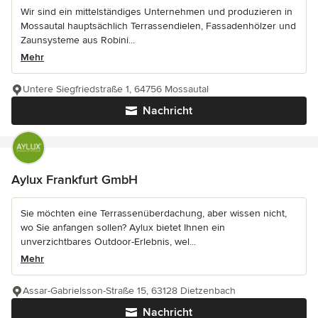
Wir sind ein mittelständiges Unternehmen und produzieren in
Mossautal hauptsächlich Terrassendielen, Fassadenhölzer und
Zaunsysteme aus Robini...
Mehr
Untere Siegfriedstraße 1, 64756 Mossautal
Nachricht
Aylux Frankfurt GmbH
Sie möchten eine Terrassenüberdachung, aber wissen nicht,
wo Sie anfangen sollen? Aylux bietet Ihnen ein
unverzichtbares Outdoor-Erlebnis, wel...
Mehr
Assar-Gabrielsson-Straße 15, 63128 Dietzenbach
Nachricht