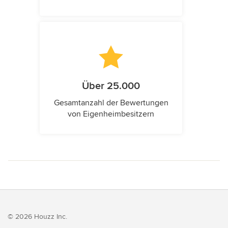
Über 25.000
Gesamtanzahl der Bewertungen
von Eigenheimbesitzern
© 2026 Houzz Inc.