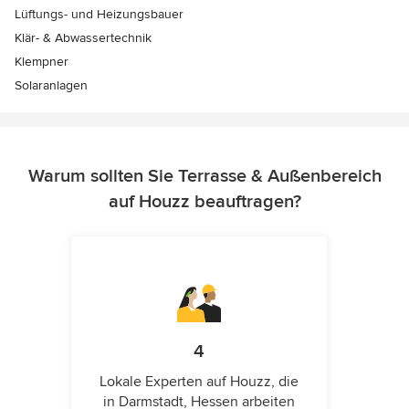
Lüftungs- und Heizungsbauer
Klär- & Abwassertechnik
Klempner
Solaranlagen
Warum sollten Sie Terrasse & Außenbereich
auf Houzz beauftragen?
4
Lokale Experten auf Houzz, die
in Darmstadt, Hessen arbeiten