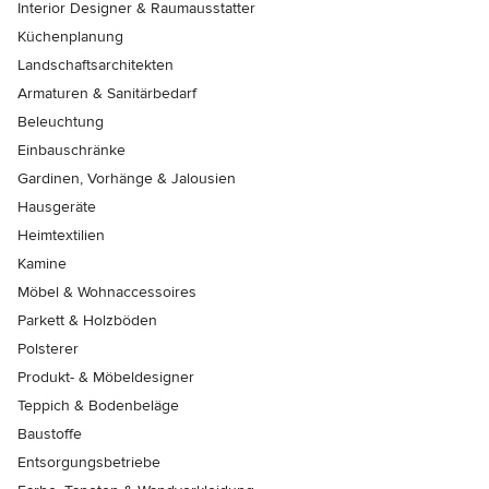
Interior Designer & Raumausstatter
Küchenplanung
Landschaftsarchitekten
Armaturen & Sanitärbedarf
Beleuchtung
Einbauschränke
Gardinen, Vorhänge & Jalousien
Hausgeräte
Heimtextilien
Kamine
Möbel & Wohnaccessoires
Parkett & Holzböden
Polsterer
Produkt- & Möbeldesigner
Teppich & Bodenbeläge
Baustoffe
Entsorgungsbetriebe