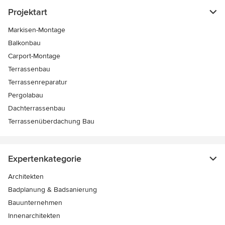
Projektart
Markisen-Montage
Balkonbau
Carport-Montage
Terrassenbau
Terrassenreparatur
Pergolabau
Dachterrassenbau
Terrassenüberdachung Bau
Expertenkategorie
Architekten
Badplanung & Badsanierung
Bauunternehmen
Innenarchitekten