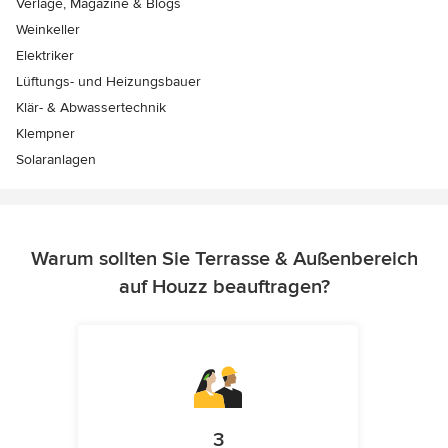
Verlage, Magazine & Blogs
Weinkeller
Elektriker
Lüftungs- und Heizungsbauer
Klär- & Abwassertechnik
Klempner
Solaranlagen
Warum sollten Sie Terrasse & Außenbereich
auf Houzz beauftragen?
3