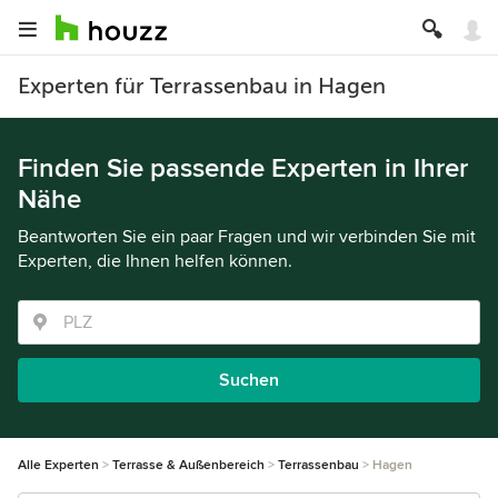
Experten für Terrassenbau in Hagen
Finden Sie passende Experten in Ihrer
Nähe
Beantworten Sie ein paar Fragen und wir verbinden Sie mit
Experten, die Ihnen helfen können.
Suchen
Alle Experten
Terrasse & Außenbereich
Terrassenbau
Hagen