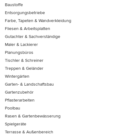
Baustoffe
Entsorgungsbetriebe
Farbe, Tapeten & Wandverkleidung
Fliesen & Arbeitsplatten
Gutachter & Sachverständige
Maler & Lackierer
Planungsbüros
Tischler & Schreiner
Treppen & Geländer
Wintergärten
Garten- & Landschaftsbau
Gartenzubehör
Pflasterarbeiten
Poolbau
Rasen & Gartenbewässerung
Spielgeräte
Terrasse & Außenbereich