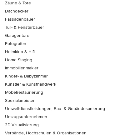
Zäune & Tore
Dachdecker
Fassadenbauer
Tür- & Fensterbauer
Garagentore
Fotografen
Heimkino & Hifi
Home Staging
Immobilienmakler
Kinder- & Babyzimmer
Künstler & Kunsthandwerk
Möbelrestaurierung
Spezialanbieter
Umweltdienstleistungen, Bau- & Gebäudesanierung
Umzugsunternehmen
3D-Visualisierung
Verbände, Hochschulen & Organisationen