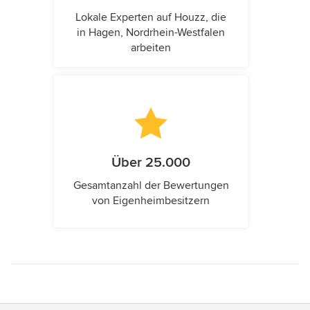
Lokale Experten auf Houzz, die
in Hagen, Nordrhein-Westfalen
arbeiten
Über 25.000
Gesamtanzahl der Bewertungen
von Eigenheimbesitzern