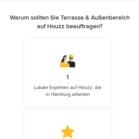
Warum sollten Sie Terrasse & Außenbereich
auf Houzz beauftragen?
1
Lokale Experten auf Houzz, die
in Hamburg arbeiten