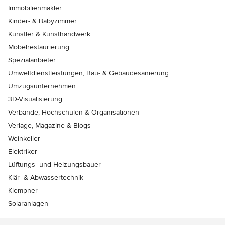
Immobilienmakler
Kinder- & Babyzimmer
Künstler & Kunsthandwerk
Möbelrestaurierung
Spezialanbieter
Umweltdienstleistungen, Bau- & Gebäudesanierung
Umzugsunternehmen
3D-Visualisierung
Verbände, Hochschulen & Organisationen
Verlage, Magazine & Blogs
Weinkeller
Elektriker
Lüftungs- und Heizungsbauer
Klär- & Abwassertechnik
Klempner
Solaranlagen