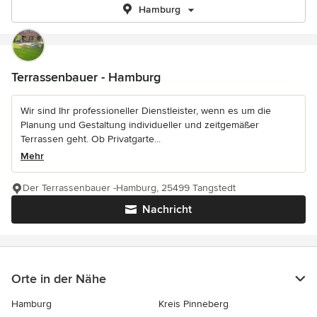
Hamburg
Terrassenbauer - Hamburg
Wir sind Ihr professioneller Dienstleister, wenn es um die
Planung und Gestaltung individueller und zeitgemäßer
Terrassen geht. Ob Privatgarte...
Mehr
Der Terrassenbauer -Hamburg, 25499 Tangstedt
Nachricht
Orte in der Nähe
Hamburg
Kreis Pinneberg