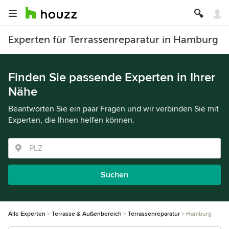
Experten für Terrassenreparatur in Hamburg
Finden Sie passende Experten in Ihrer
Nähe
Beantworten Sie ein paar Fragen und wir verbinden Sie mit
Experten, die Ihnen helfen können.
Suchen
Alle Experten
Terrasse & Außenbereich
Terrassenreparatur
Hamburg