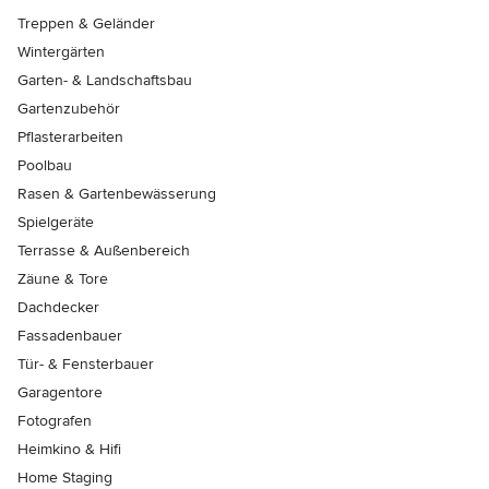
Treppen & Geländer
Wintergärten
Garten- & Landschaftsbau
Gartenzubehör
Pflasterarbeiten
Poolbau
Rasen & Gartenbewässerung
Spielgeräte
Terrasse & Außenbereich
Zäune & Tore
Dachdecker
Fassadenbauer
Tür- & Fensterbauer
Garagentore
Fotografen
Heimkino & Hifi
Home Staging