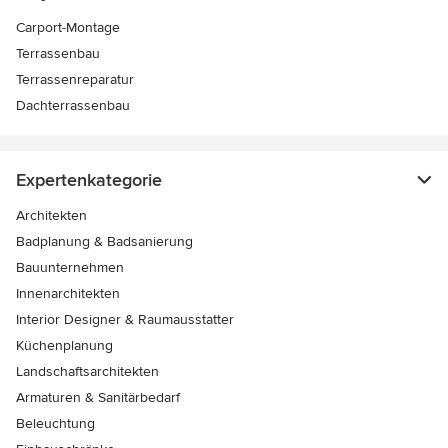
Carport-Montage
Terrassenbau
Terrassenreparatur
Dachterrassenbau
Expertenkategorie
Architekten
Badplanung & Badsanierung
Bauunternehmen
Innenarchitekten
Interior Designer & Raumausstatter
Küchenplanung
Landschaftsarchitekten
Armaturen & Sanitärbedarf
Beleuchtung