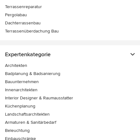
Terrassenreparatur
Pergolabau
Dachterrassenbau
Terrassenüberdachung Bau
Expertenkategorie
Architekten
Badplanung & Badsanierung
Bauunternehmen
Innenarchitekten
Interior Designer & Raumausstatter
Küchenplanung
Landschaftsarchitekten
Armaturen & Sanitärbedarf
Beleuchtung
Einbauschränke