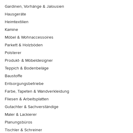
Gardinen, Vorhänge & Jalousien
Hausgeräte
Heimtextilien
Kamine
Möbel & Wohnaccessoires
Parkett & Holzböden
Polsterer
Produkt- & Möbeldesigner
Teppich & Bodenbeläge
Baustoffe
Entsorgungsbetriebe
Farbe, Tapeten & Wandverkleidung
Fliesen & Arbeitsplatten
Gutachter & Sachverständige
Maler & Lackierer
Planungsbüros
Tischler & Schreiner