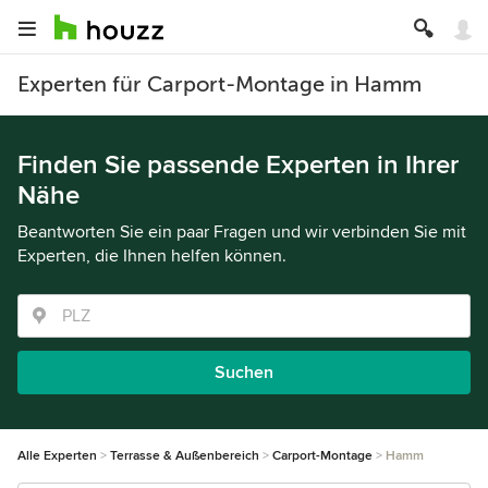
Experten für Carport-Montage in Hamm
Finden Sie passende Experten in Ihrer
Nähe
Beantworten Sie ein paar Fragen und wir verbinden Sie mit
Experten, die Ihnen helfen können.
Suchen
Alle Experten
Terrasse & Außenbereich
Carport-Montage
Hamm