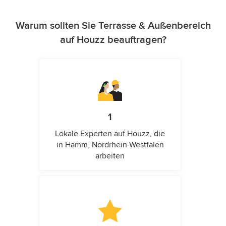
Warum sollten Sie Terrasse & Außenbereich
auf Houzz beauftragen?
1
Lokale Experten auf Houzz, die
in Hamm, Nordrhein-Westfalen
arbeiten