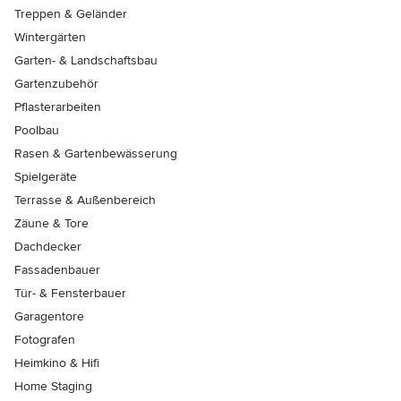
Treppen & Geländer
Wintergärten
Garten- & Landschaftsbau
Gartenzubehör
Pflasterarbeiten
Poolbau
Rasen & Gartenbewässerung
Spielgeräte
Terrasse & Außenbereich
Zäune & Tore
Dachdecker
Fassadenbauer
Tür- & Fensterbauer
Garagentore
Fotografen
Heimkino & Hifi
Home Staging