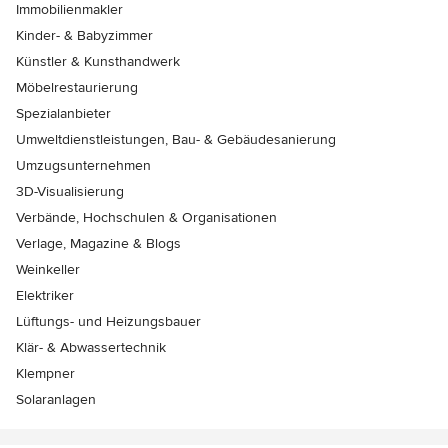
Immobilienmakler
Kinder- & Babyzimmer
Künstler & Kunsthandwerk
Möbelrestaurierung
Spezialanbieter
Umweltdienstleistungen, Bau- & Gebäudesanierung
Umzugsunternehmen
3D-Visualisierung
Verbände, Hochschulen & Organisationen
Verlage, Magazine & Blogs
Weinkeller
Elektriker
Lüftungs- und Heizungsbauer
Klär- & Abwassertechnik
Klempner
Solaranlagen