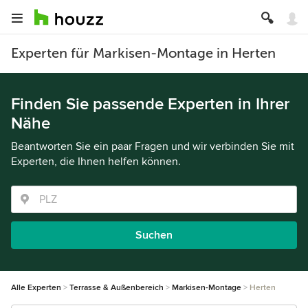
Experten für Markisen-Montage in Herten
Finden Sie passende Experten in Ihrer
Nähe
Beantworten Sie ein paar Fragen und wir verbinden Sie mit
Experten, die Ihnen helfen können.
Suchen
Alle Experten
Terrasse & Außenbereich
Markisen-Montage
Herten