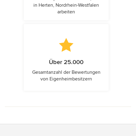
in Herten, Nordrhein-Westfalen
arbeiten
Über 25.000
Gesamtanzahl der Bewertungen
von Eigenheimbesitzern