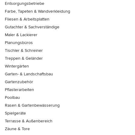
Entsorgungsbetriebe
Farbe, Tapeten & Wandverkleidung
Fliesen & Arbeitsplatten
Gutachter & Sachverständige
Maler & Lackierer
Planungsbüros
Tischler & Schreiner
Treppen & Geländer
Wintergärten
Garten- & Landschaftsbau
Gartenzubehör
Pflasterarbeiten
Poolbau
Rasen & Gartenbewässerung
Spielgeräte
Terrasse & Außenbereich
Zäune & Tore