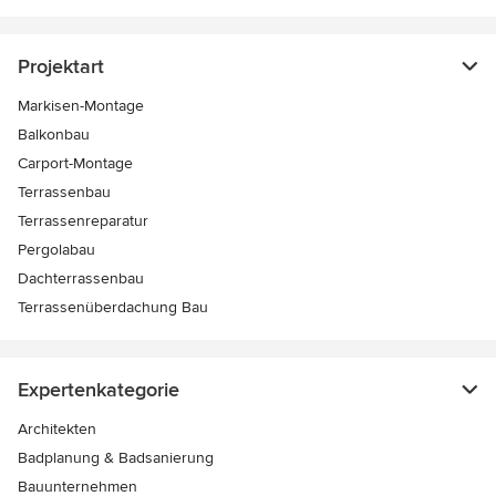
Projektart
Markisen-Montage
Balkonbau
Carport-Montage
Terrassenbau
Terrassenreparatur
Pergolabau
Dachterrassenbau
Terrassenüberdachung Bau
Expertenkategorie
Architekten
Badplanung & Badsanierung
Bauunternehmen