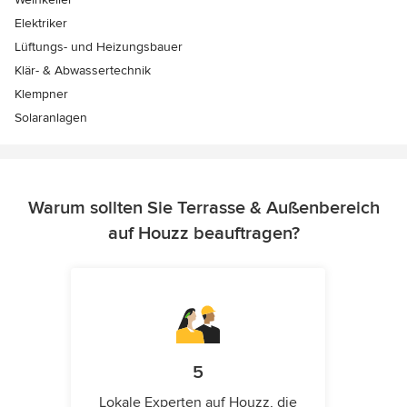
Elektriker
Lüftungs- und Heizungsbauer
Klär- & Abwassertechnik
Klempner
Solaranlagen
Warum sollten Sie Terrasse & Außenbereich
auf Houzz beauftragen?
5
Lokale Experten auf Houzz, die