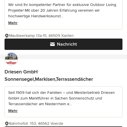
Wir sind Ihr kompetenter Partner für exklusive Outdoor Living
Projekte! Mit über 20 Jahren Erfahrung vereinen wir
hochwertige Handwerkskunst...
Mehr
Maulbeerkamp 13a-15, 46509 Xanten
Nachricht
Driesen GmbH
Sonnensegel,Markisen,Terrassendächer
Seit 1909 hat sich der Familien – und Meisterbetrieb Driesen
GmbH zum Marktführer in Sachen Sonnenschutz und
Terrassendächer am Niederrhein e...
Mehr
Bahnhofstr. 153, 46562 Voerde