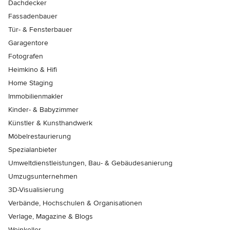
Dachdecker
Fassadenbauer
Tür- & Fensterbauer
Garagentore
Fotografen
Heimkino & Hifi
Home Staging
Immobilienmakler
Kinder- & Babyzimmer
Künstler & Kunsthandwerk
Möbelrestaurierung
Spezialanbieter
Umweltdienstleistungen, Bau- & Gebäudesanierung
Umzugsunternehmen
3D-Visualisierung
Verbände, Hochschulen & Organisationen
Verlage, Magazine & Blogs
Weinkeller