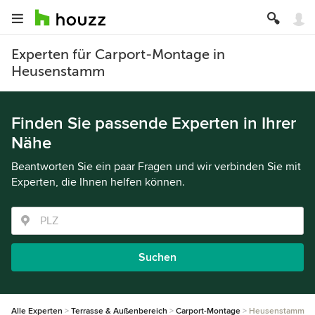
Experten für Carport-Montage in
Heusenstamm
Finden Sie passende Experten in Ihrer
Nähe
Beantworten Sie ein paar Fragen und wir verbinden Sie mit
Experten, die Ihnen helfen können.
Suchen
Alle Experten
Terrasse & Außenbereich
Carport-Montage
Heusenstamm