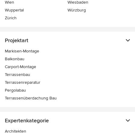
Wien
Wiesbaden
Wuppertal
Würzburg
Zürich
Projektart
Markisen-Montage
Balkonbau
Carport-Montage
Terrassenbau
Terrassenreparatur
Pergolabau
Terrassenüberdachung Bau
Expertenkategorie
Architekten