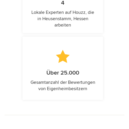
4
Lokale Experten auf Houzz, die
in Heusenstamm, Hessen
arbeiten
Über 25.000
Gesamtanzahl der Bewertungen
von Eigenheimbesitzern