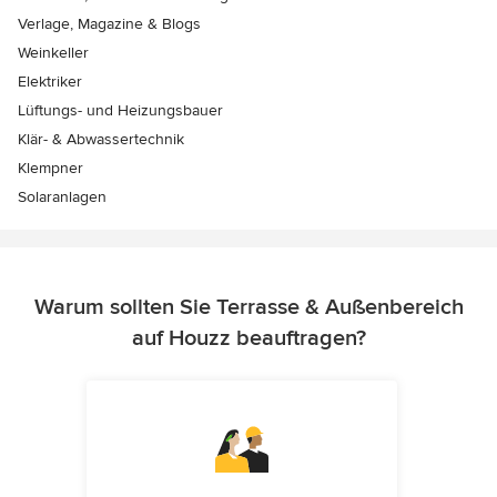
Verlage, Magazine & Blogs
Weinkeller
Elektriker
Lüftungs- und Heizungsbauer
Klär- & Abwassertechnik
Klempner
Solaranlagen
Warum sollten Sie Terrasse & Außenbereich
auf Houzz beauftragen?