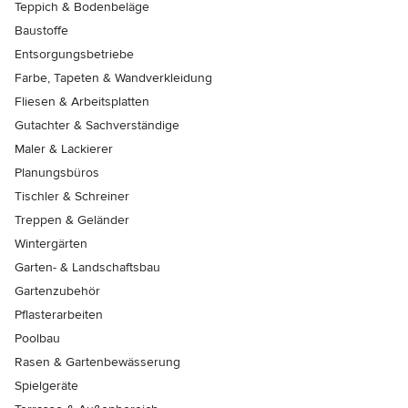
Teppich & Bodenbeläge
Baustoffe
Entsorgungsbetriebe
Farbe, Tapeten & Wandverkleidung
Fliesen & Arbeitsplatten
Gutachter & Sachverständige
Maler & Lackierer
Planungsbüros
Tischler & Schreiner
Treppen & Geländer
Wintergärten
Garten- & Landschaftsbau
Gartenzubehör
Pflasterarbeiten
Poolbau
Rasen & Gartenbewässerung
Spielgeräte