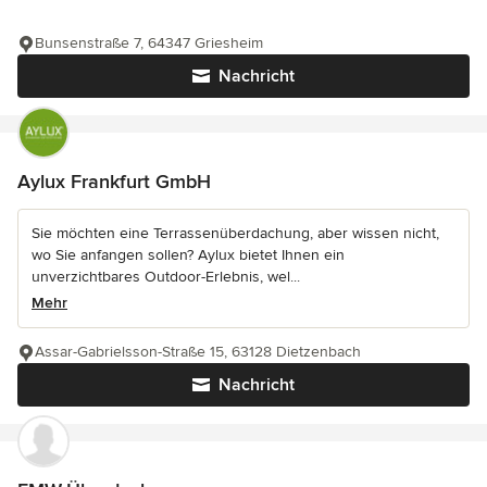
Bunsenstraße 7, 64347 Griesheim
Nachricht
Aylux Frankfurt GmbH
Sie möchten eine Terrassenüberdachung, aber wissen nicht,
wo Sie anfangen sollen? Aylux bietet Ihnen ein
unverzichtbares Outdoor-Erlebnis, wel...
Mehr
Assar-Gabrielsson-Straße 15, 63128 Dietzenbach
Nachricht