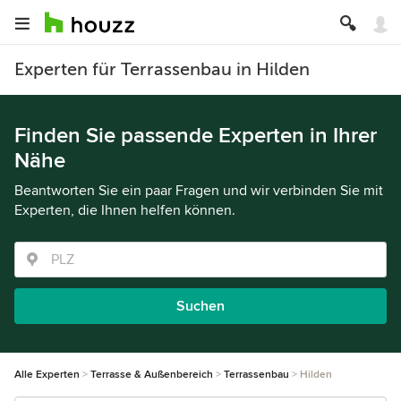
Experten für Terrassenbau in Hilden
Finden Sie passende Experten in Ihrer
Nähe
Beantworten Sie ein paar Fragen und wir verbinden Sie mit
Experten, die Ihnen helfen können.
Suchen
Alle Experten
Terrasse & Außenbereich
Terrassenbau
Hilden