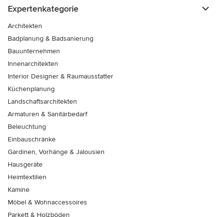
Expertenkategorie
Architekten
Badplanung & Badsanierung
Bauunternehmen
Innenarchitekten
Interior Designer & Raumausstatter
Küchenplanung
Landschaftsarchitekten
Armaturen & Sanitärbedarf
Beleuchtung
Einbauschränke
Gardinen, Vorhänge & Jalousien
Hausgeräte
Heimtextilien
Kamine
Möbel & Wohnaccessoires
Parkett & Holzböden