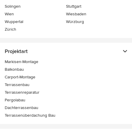
Solingen
Stuttgart
Wien
Wiesbaden
Wuppertal
Würzburg
Zürich
Projektart
Markisen-Montage
Balkonbau
Carport-Montage
Terrassenbau
Terrassenreparatur
Pergolabau
Dachterrassenbau
Terrassenüberdachung Bau