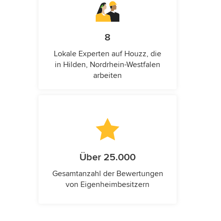
8
Lokale Experten auf Houzz, die
in Hilden, Nordrhein-Westfalen
arbeiten
Über 25.000
Gesamtanzahl der Bewertungen
von Eigenheimbesitzern