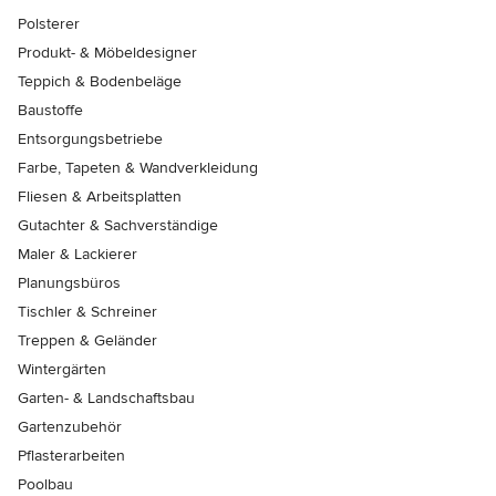
Polsterer
Produkt- & Möbeldesigner
Teppich & Bodenbeläge
Baustoffe
Entsorgungsbetriebe
Farbe, Tapeten & Wandverkleidung
Fliesen & Arbeitsplatten
Gutachter & Sachverständige
Maler & Lackierer
Planungsbüros
Tischler & Schreiner
Treppen & Geländer
Wintergärten
Garten- & Landschaftsbau
Gartenzubehör
Pflasterarbeiten
Poolbau