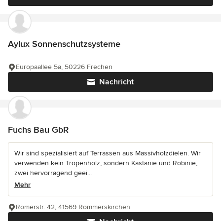
Aylux Sonnenschutzsysteme
Europaallee 5a, 50226 Frechen
Nachricht
Fuchs Bau GbR
Wir sind spezialisiert auf Terrassen aus Massivholzdielen. Wir
verwenden kein Tropenholz, sondern Kastanie und Robinie,
zwei hervorragend geei...
Mehr
Römerstr. 42, 41569 Rommerskirchen