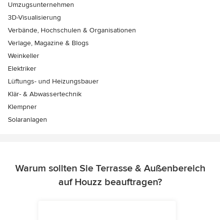
Umzugsunternehmen
3D-Visualisierung
Verbände, Hochschulen & Organisationen
Verlage, Magazine & Blogs
Weinkeller
Elektriker
Lüftungs- und Heizungsbauer
Klär- & Abwassertechnik
Klempner
Solaranlagen
Warum sollten Sie Terrasse & Außenbereich
auf Houzz beauftragen?