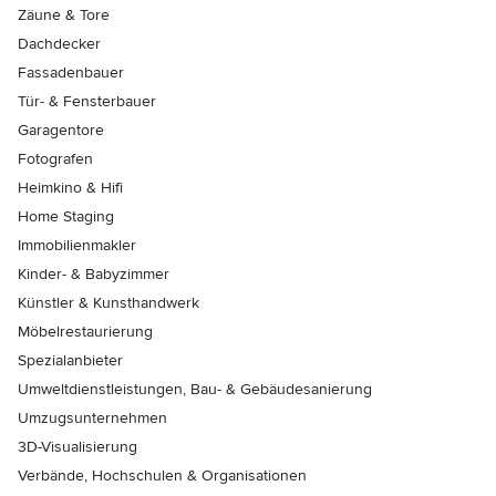
Zäune & Tore
Dachdecker
Fassadenbauer
Tür- & Fensterbauer
Garagentore
Fotografen
Heimkino & Hifi
Home Staging
Immobilienmakler
Kinder- & Babyzimmer
Künstler & Kunsthandwerk
Möbelrestaurierung
Spezialanbieter
Umweltdienstleistungen, Bau- & Gebäudesanierung
Umzugsunternehmen
3D-Visualisierung
Verbände, Hochschulen & Organisationen