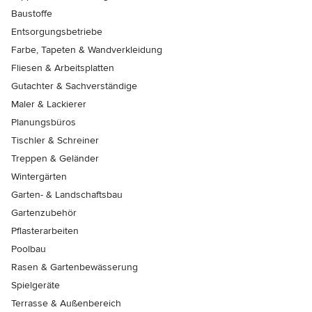
Baustoffe
Entsorgungsbetriebe
Farbe, Tapeten & Wandverkleidung
Fliesen & Arbeitsplatten
Gutachter & Sachverständige
Maler & Lackierer
Planungsbüros
Tischler & Schreiner
Treppen & Geländer
Wintergärten
Garten- & Landschaftsbau
Gartenzubehör
Pflasterarbeiten
Poolbau
Rasen & Gartenbewässerung
Spielgeräte
Terrasse & Außenbereich