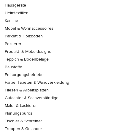
Hausgeräte
Heimtextilien
Kamine
Möbel & Wohnaccessoires
Parkett & Holzböden
Polsterer
Produkt- & Möbeldesigner
Teppich & Bodenbeläge
Baustoffe
Entsorgungsbetriebe
Farbe, Tapeten & Wandverkleidung
Fliesen & Arbeitsplatten
Gutachter & Sachverständige
Maler & Lackierer
Planungsbüros
Tischler & Schreiner
Treppen & Geländer