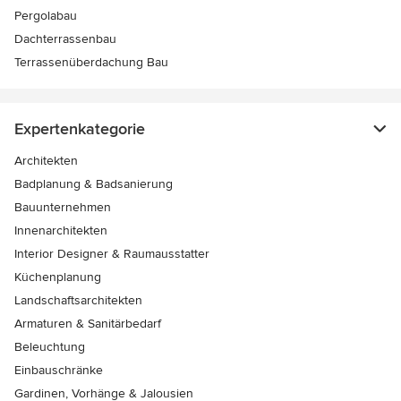
Pergolabau
Dachterrassenbau
Terrassenüberdachung Bau
Expertenkategorie
Architekten
Badplanung & Badsanierung
Bauunternehmen
Innenarchitekten
Interior Designer & Raumausstatter
Küchenplanung
Landschaftsarchitekten
Armaturen & Sanitärbedarf
Beleuchtung
Einbauschränke
Gardinen, Vorhänge & Jalousien