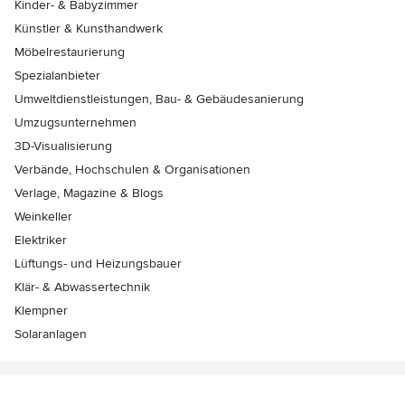
Kinder- & Babyzimmer
Künstler & Kunsthandwerk
Möbelrestaurierung
Spezialanbieter
Umweltdienstleistungen, Bau- & Gebäudesanierung
Umzugsunternehmen
3D-Visualisierung
Verbände, Hochschulen & Organisationen
Verlage, Magazine & Blogs
Weinkeller
Elektriker
Lüftungs- und Heizungsbauer
Klär- & Abwassertechnik
Klempner
Solaranlagen