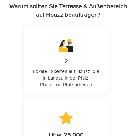
Warum sollten Sie Terrasse & Außenbereich
auf Houzz beauftragen?
2
Lokale Experten auf Houzz, die
in Landau in der Pfalz,
Rheinland-Pfalz arbeiten
Über 25.000