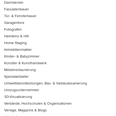
Dachdecker
Fassadenbauer
Tür- & Fensterbauer
Garagentore
Fotografen
Heimkino & Hifi
Home Staging
Immobilienmakler
Kinder- & Babyzimmer
Künstler & Kunsthandwerk
Möbelrestaurierung
Spezialanbieter
Umweltdienstleistungen, Bau- & Gebäudesanierung
Umzugsunternehmen
3D-Visualisierung
Verbände, Hochschulen & Organisationen
Verlage, Magazine & Blogs