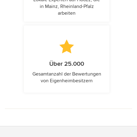
in Mainz, Rheinland-Pfalz
arbeiten
Über 25.000
Gesamtanzahl der Bewertungen
von Eigenheimbesitzern