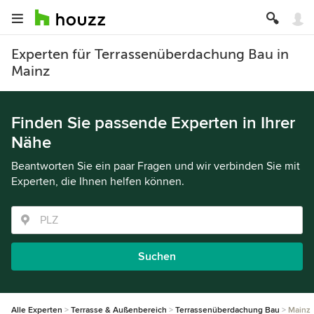
Experten für Terrassenüberdachung Bau in
Mainz
Finden Sie passende Experten in Ihrer
Nähe
Beantworten Sie ein paar Fragen und wir verbinden Sie mit
Experten, die Ihnen helfen können.
Suchen
Alle Experten
Terrasse & Außenbereich
Terrassenüberdachung Bau
Mainz