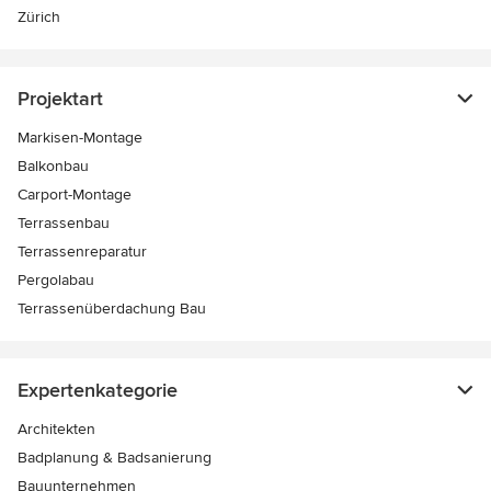
Zürich
Projektart
Markisen-Montage
Balkonbau
Carport-Montage
Terrassenbau
Terrassenreparatur
Pergolabau
Terrassenüberdachung Bau
Expertenkategorie
Architekten
Badplanung & Badsanierung
Bauunternehmen