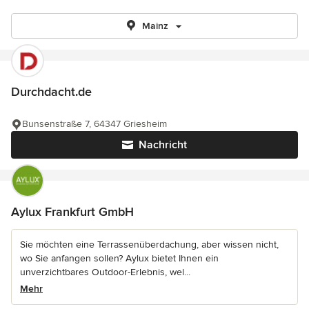
Mainz
Durchdacht.de
Bunsenstraße 7, 64347 Griesheim
Nachricht
Aylux Frankfurt GmbH
Sie möchten eine Terrassenüberdachung, aber wissen nicht,
wo Sie anfangen sollen? Aylux bietet Ihnen ein
unverzichtbares Outdoor-Erlebnis, wel...
Mehr