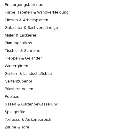
Entsorgungsbetriebe
Farbe, Tapeten & Wandverkleidung
Fliesen & Arbeitsplatten
Gutachter & Sachverständige
Maler & Lackierer
Planungsbüros
Tischler & Schreiner
Treppen & Geländer
Wintergärten
Garten- & Landschaftsbau
Gartenzubehör
Pflasterarbeiten
Poolbau
Rasen & Gartenbewässerung
Spielgeräte
Terrasse & Außenbereich
Zäune & Tore