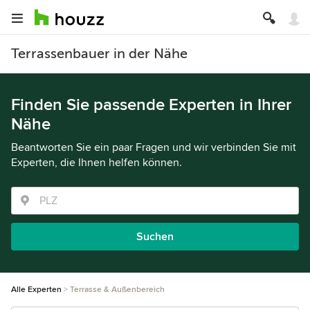
Terrassenbauer in der Nähe
Finden Sie passende Experten in Ihrer
Nähe
Beantworten Sie ein paar Fragen und wir verbinden Sie mit
Experten, die Ihnen helfen können.
Suchen
Alle Experten
Terrasse & Außenbereich