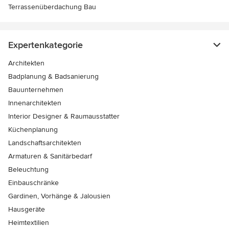
Terrassenüberdachung Bau
Expertenkategorie
Architekten
Badplanung & Badsanierung
Bauunternehmen
Innenarchitekten
Interior Designer & Raumausstatter
Küchenplanung
Landschaftsarchitekten
Armaturen & Sanitärbedarf
Beleuchtung
Einbauschränke
Gardinen, Vorhänge & Jalousien
Hausgeräte
Heimtextilien