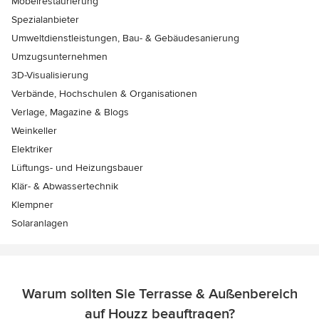
Möbelrestaurierung
Spezialanbieter
Umweltdienstleistungen, Bau- & Gebäudesanierung
Umzugsunternehmen
3D-Visualisierung
Verbände, Hochschulen & Organisationen
Verlage, Magazine & Blogs
Weinkeller
Elektriker
Lüftungs- und Heizungsbauer
Klär- & Abwassertechnik
Klempner
Solaranlagen
Warum sollten Sie Terrasse & Außenbereich
auf Houzz beauftragen?