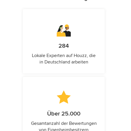
284
Lokale Experten auf Houzz, die
in Deutschland arbeiten
Über 25.000
Gesamtanzahl der Bewertungen
von Eigenheimbesitzern