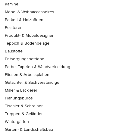
Kamine
Möbel & Wohnaccessoires
Parkett & Holzböden
Polsterer
Produkt- & Möbeldesigner
Teppich & Bodenbeläge
Baustoffe
Entsorgungsbetriebe
Farbe, Tapeten & Wandverkleidung
Fliesen & Arbeitsplatten
Gutachter & Sachverständige
Maler & Lackierer
Planungsbüros
Tischler & Schreiner
Treppen & Geländer
Wintergärten
Garten- & Landschaftsbau