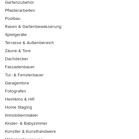
Gartenzubehör
Pflasterarbeiten
Poolbau
Rasen & Gartenbewässerung
Spielgeräte
Terrasse & Außenbereich
Zäune & Tore
Dachdecker
Fassadenbauer
Tür- & Fensterbauer
Garagentore
Fotografen
Heimkino & Hifi
Home Staging
Immobilienmakler
Kinder- & Babyzimmer
Künstler & Kunsthandwerk