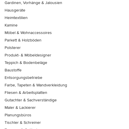
Gardinen, Vorhänge & Jalousien
Hausgeräte
Heimtextilien
Kamine
Möbel & Wohnaccessoires
Parkett & Holzböden
Polsterer
Produkt- & Möbeldesigner
Teppich & Bodenbeläge
Baustoffe
Entsorgungsbetriebe
Farbe, Tapeten & Wandverkleidung
Fliesen & Arbeitsplatten
Gutachter & Sachverständige
Maler & Lackierer
Planungsbüros
Tischler & Schreiner