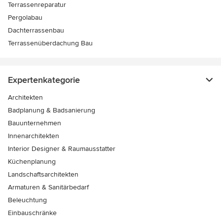
Terrassenreparatur
Pergolabau
Dachterrassenbau
Terrassenüberdachung Bau
Expertenkategorie
Architekten
Badplanung & Badsanierung
Bauunternehmen
Innenarchitekten
Interior Designer & Raumausstatter
Küchenplanung
Landschaftsarchitekten
Armaturen & Sanitärbedarf
Beleuchtung
Einbauschränke