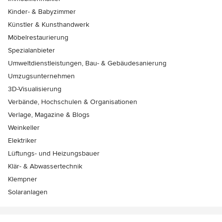
Kinder- & Babyzimmer
Künstler & Kunsthandwerk
Möbelrestaurierung
Spezialanbieter
Umweltdienstleistungen, Bau- & Gebäudesanierung
Umzugsunternehmen
3D-Visualisierung
Verbände, Hochschulen & Organisationen
Verlage, Magazine & Blogs
Weinkeller
Elektriker
Lüftungs- und Heizungsbauer
Klär- & Abwassertechnik
Klempner
Solaranlagen