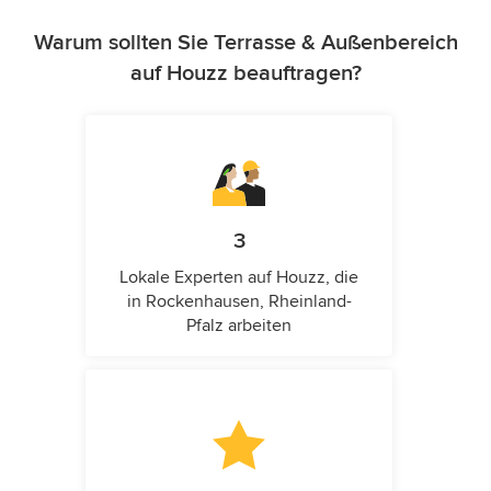
Warum sollten Sie Terrasse & Außenbereich
auf Houzz beauftragen?
3
Lokale Experten auf Houzz, die
in Rockenhausen, Rheinland-
Pfalz arbeiten