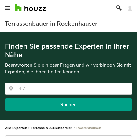
Terrassenbauer in Rockenhausen
Finden Sie passende Experten in Ihrer
Nähe
Beantworten Sie ein paar Fragen und wir verbinden Sie mit
Experten, die Ihnen helfen können.
Suchen
Alle Experten
Terrasse & Außenbereich
Rockenhausen