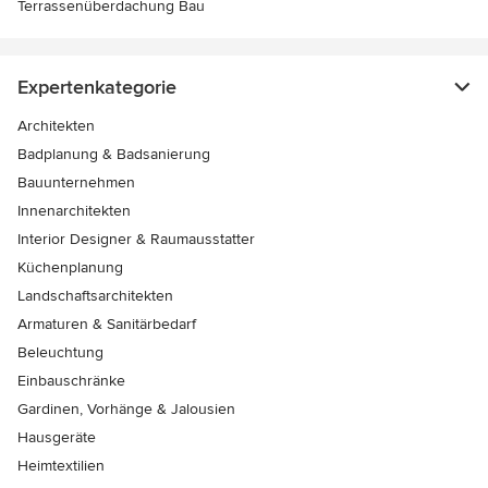
Terrassenüberdachung Bau
Expertenkategorie
Architekten
Badplanung & Badsanierung
Bauunternehmen
Innenarchitekten
Interior Designer & Raumausstatter
Küchenplanung
Landschaftsarchitekten
Armaturen & Sanitärbedarf
Beleuchtung
Einbauschränke
Gardinen, Vorhänge & Jalousien
Hausgeräte
Heimtextilien