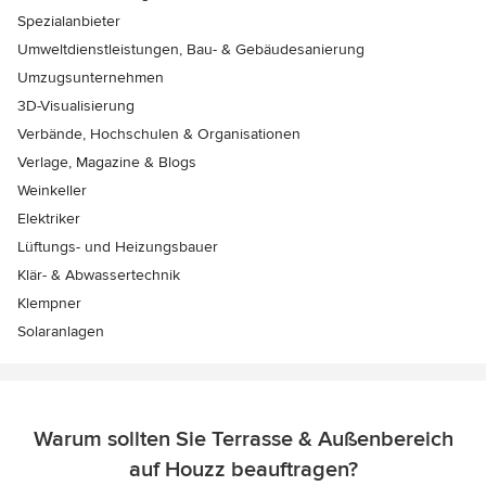
Spezialanbieter
Umweltdienstleistungen, Bau- & Gebäudesanierung
Umzugsunternehmen
3D-Visualisierung
Verbände, Hochschulen & Organisationen
Verlage, Magazine & Blogs
Weinkeller
Elektriker
Lüftungs- und Heizungsbauer
Klär- & Abwassertechnik
Klempner
Solaranlagen
Warum sollten Sie Terrasse & Außenbereich
auf Houzz beauftragen?