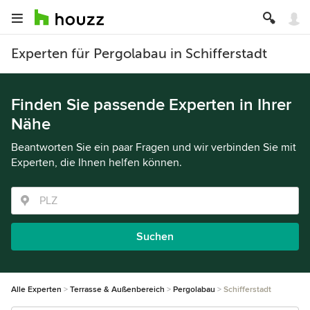
Experten für Pergolabau in Schifferstadt
Finden Sie passende Experten in Ihrer
Nähe
Beantworten Sie ein paar Fragen und wir verbinden Sie mit
Experten, die Ihnen helfen können.
Suchen
Alle Experten
Terrasse & Außenbereich
Pergolabau
Schifferstadt