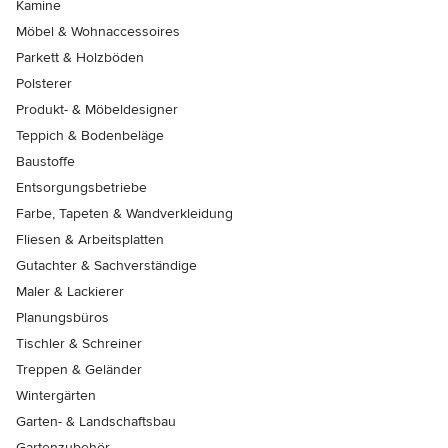
Kamine
Möbel & Wohnaccessoires
Parkett & Holzböden
Polsterer
Produkt- & Möbeldesigner
Teppich & Bodenbeläge
Baustoffe
Entsorgungsbetriebe
Farbe, Tapeten & Wandverkleidung
Fliesen & Arbeitsplatten
Gutachter & Sachverständige
Maler & Lackierer
Planungsbüros
Tischler & Schreiner
Treppen & Geländer
Wintergärten
Garten- & Landschaftsbau
Gartenzubehör