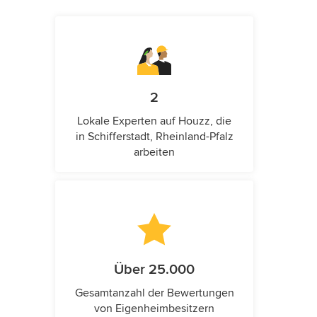
2
Lokale Experten auf Houzz, die
in Schifferstadt, Rheinland-Pfalz
arbeiten
Über 25.000
Gesamtanzahl der Bewertungen
von Eigenheimbesitzern