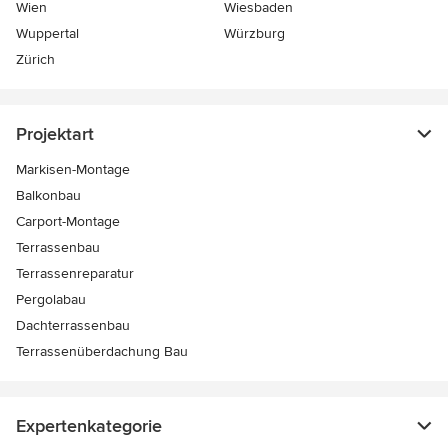
Wien
Wiesbaden
Wuppertal
Würzburg
Zürich
Projektart
Markisen-Montage
Balkonbau
Carport-Montage
Terrassenbau
Terrassenreparatur
Pergolabau
Dachterrassenbau
Terrassenüberdachung Bau
Expertenkategorie