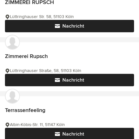
ZIMMEREI RUPSCH
Lüttringhauser Str. 58, 51103 Köln
Nachricht
Zimmerei Rupsch
Lüttringhauser Straße, 58, 51103 Köln
Nachricht
Terrassenfeeling
Albin-Köbis-Str. 11, 51147 Köln
Nachricht