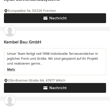
Europaallee 5a, 50226 Frechen
Nachricht
Kembel Bau GmbH
Unser Team fertigt seit 1998 individuelle Terrassendächer in
jeglicher Form und Größe. Wir sind gespannt auf Ihr Projekt
und realisieren gerne...
Mehr
Otto-Brenner-Straße 6A, 47877 Willich
Nachricht