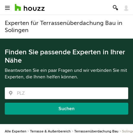
Experten für Terrassenüberdachung Bau in
Solingen
Finden Sie passende Experten in Ihrer
Nähe
Beantworten Sie ein paar Fragen und wir verbinden Sie mit
Experten, die Ihnen helfen können.
Suchen
Alle Experten
Terrasse & Außenbereich
Terrassenüberdachung Bau
Soling