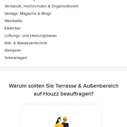
Verbände, Hochschulen & Organisationen
Verlage, Magazine & Blogs
Weinkeller
Elektriker
Lüftungs- und Heizungsbauer
Klär- & Abwassertechnik
Klempner
Solaranlagen
Warum sollten Sie Terrasse & Außenbereich
auf Houzz beauftragen?