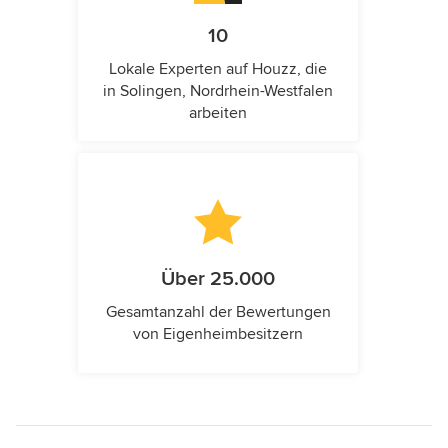
10
Lokale Experten auf Houzz, die
in Solingen, Nordrhein-Westfalen
arbeiten
Über 25.000
Gesamtanzahl der Bewertungen
von Eigenheimbesitzern