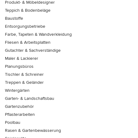
Produkt- & Möbeldesigner
Teppich & Bodenbeläge
Baustoffe
Entsorgungsbetriebe
Farbe, Tapeten & Wandverkleidung
Fliesen & Arbeitsplatten
Gutachter & Sachverständige
Maler & Lackierer
Planungsbüros
Tischler & Schreiner
Treppen & Geländer
Wintergärten
Garten- & Landschaftsbau
Gartenzubehör
Pflasterarbeiten
Poolbau
Rasen & Gartenbewässerung