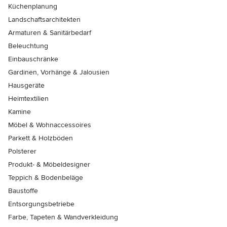
Küchenplanung
Landschaftsarchitekten
Armaturen & Sanitärbedarf
Beleuchtung
Einbauschränke
Gardinen, Vorhänge & Jalousien
Hausgeräte
Heimtextilien
Kamine
Möbel & Wohnaccessoires
Parkett & Holzböden
Polsterer
Produkt- & Möbeldesigner
Teppich & Bodenbeläge
Baustoffe
Entsorgungsbetriebe
Farbe, Tapeten & Wandverkleidung