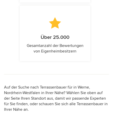
Über 25.000
Gesamtanzahl der Bewertungen
von Eigenheimbesitzern
Auf der Suche nach Terrassenbauer für in Werne,
Nordrhein-Westfalen in Ihrer Nähe? Wählen Sie oben auf
der Seite Ihren Standort aus, damit wir passende Experten
für Sie finden, oder schauen Sie sich alle Terrassenbauer in
Ihrer Nähe an.