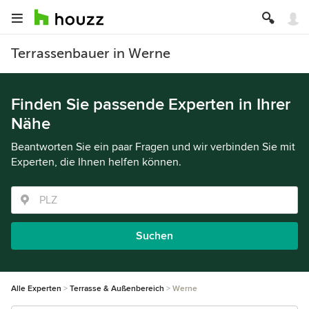
Terrassenbauer in Werne
Finden Sie passende Experten in Ihrer
Nähe
Beantworten Sie ein paar Fragen und wir verbinden Sie mit
Experten, die Ihnen helfen können.
Suchen
Alle Experten
Terrasse & Außenbereich
Werne