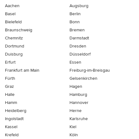
Aachen
Augsburg
Basel
Berlin
Bielefeld
Bonn
Braunschweig
Bremen
Chemnitz
Darmstadt
Dortmund
Dresden
Duisburg
Düsseldorf
Erfurt
Essen
Frankfurt am Main
Freiburg-im-Breisgau
Fürth
Gelsenkirchen
Graz
Hagen
Halle
Hamburg
Hamm
Hannover
Heidelberg
Herne
Ingolstadt
Karlsruhe
Kassel
Kiel
Krefeld
Köln