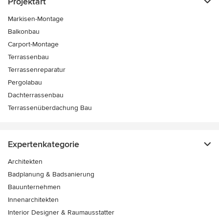
Projektart
Markisen-Montage
Balkonbau
Carport-Montage
Terrassenbau
Terrassenreparatur
Pergolabau
Dachterrassenbau
Terrassenüberdachung Bau
Expertenkategorie
Architekten
Badplanung & Badsanierung
Bauunternehmen
Innenarchitekten
Interior Designer & Raumausstatter