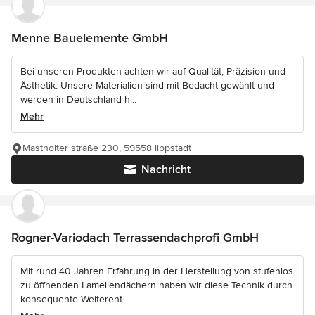
Menne Bauelemente GmbH
Bei unseren Produkten achten wir auf Qualität, Präzision und
Ästhetik. Unsere Materialien sind mit Bedacht gewählt und
werden in Deutschland h...
Mehr
Mastholter straße 230, 59558 lippstadt
Nachricht
Rogner-Variodach Terrassendachprofi GmbH
Mit rund 40 Jahren Erfahrung in der Herstellung von stufenlos
zu öffnenden Lamellendächern haben wir diese Technik durch
konsequente Weiterent...