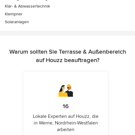
Klär- & Abwassertechnik
Klempner
Solaranlagen
Warum sollten Sie Terrasse & Außenbereich
auf Houzz beauftragen?
16
Lokale Experten auf Houzz, die
in Werne, Nordrhein-Westfalen
arbeiten