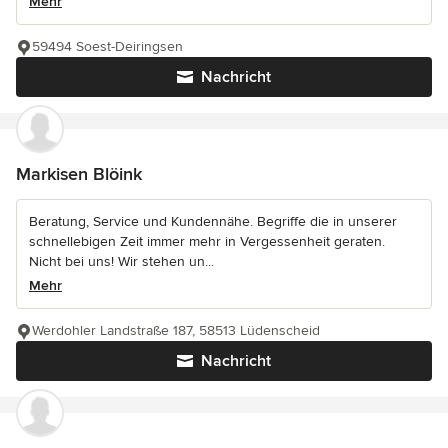
Mehr
59494 Soest-Deiringsen
Nachricht
Markisen Blöink
Beratung, Service und Kundennähe. Begriffe die in unserer
schnellebigen Zeit immer mehr in Vergessenheit geraten.
Nicht bei uns! Wir stehen un...
Mehr
Werdohler Landstraße 187, 58513 Lüdenscheid
Nachricht