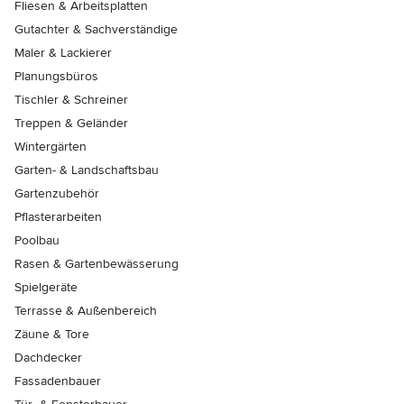
Fliesen & Arbeitsplatten
Gutachter & Sachverständige
Maler & Lackierer
Planungsbüros
Tischler & Schreiner
Treppen & Geländer
Wintergärten
Garten- & Landschaftsbau
Gartenzubehör
Pflasterarbeiten
Poolbau
Rasen & Gartenbewässerung
Spielgeräte
Terrasse & Außenbereich
Zäune & Tore
Dachdecker
Fassadenbauer