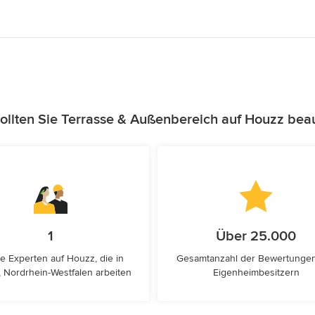
llten Sie Terrasse & Außenbereich auf Houzz bea
1
Über 25.000
e Experten auf Houzz, die in
Gesamtanzahl der Bewertunge
 Nordrhein-Westfalen arbeiten
Eigenheimbesitzern