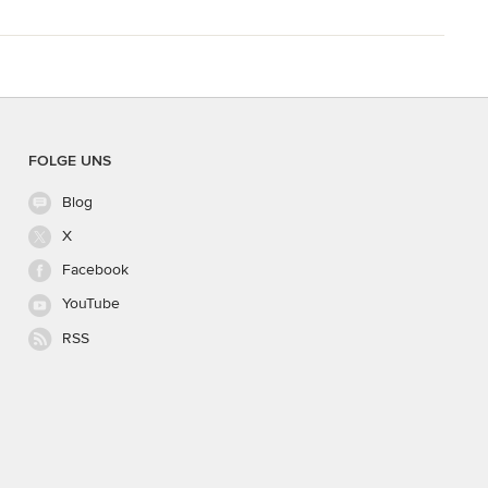
FOLGE UNS
Blog
X
Facebook
YouTube
RSS