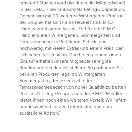
Sternen
erhalten? Möglich wird das durch die Mitgliedschaft
in der E.M.C. - der Einkaufs-Marketing-Cooperation.
Gemeinsam mit 20 weiteren Wintergarten-Profis in
der Gruppe, hat sich Firma Heckert als E.M.C.-
Händler zertifizieren lassen. Zertifizierte E.M.C.-
Händler bieten Wintergärten, Sommergärten und
Terrassendächer in Perfektion: Schick, und
hochwertig, mit vielen Extras und einem Preis, der
sich sehen lassen kann. Durch den gemeinsamen
Einkauf erhalten unsere Mitglieder sehr gute
Konditionen bei den Herstellern. So profitieren Sie
bei allen Produkten, egal ob Wintergärten,
Sommergarten, Terrassendach oder
Terrassenschiebedach von hoher Qualität zu besten
Preisen. Die enge Kooperation der E.M.C.-Händler
bietet Ihnen noch einen weiteren Vorteil: Wir liefern
bundesweit mit kurzen Lieferfristen und ohne
zusätzliche Kosten.”