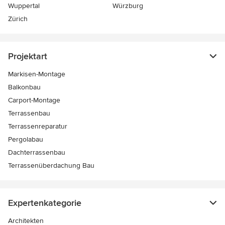
Wuppertal
Würzburg
Zürich
Projektart
Markisen-Montage
Balkonbau
Carport-Montage
Terrassenbau
Terrassenreparatur
Pergolabau
Dachterrassenbau
Terrassenüberdachung Bau
Expertenkategorie
Architekten