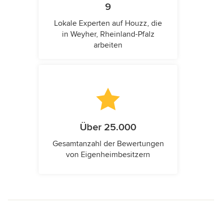
9
Lokale Experten auf Houzz, die
in Weyher, Rheinland-Pfalz
arbeiten
Über 25.000
Gesamtanzahl der Bewertungen
von Eigenheimbesitzern