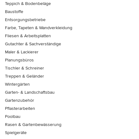
Teppich & Bodenbeläge
Baustoffe
Entsorgungsbetriebe
Farbe, Tapeten & Wandverkleidung
Fliesen & Arbeitsplatten
Gutachter & Sachverständige
Maler & Lackierer
Planungsbüros
Tischler & Schreiner
Treppen & Geländer
Wintergärten
Garten- & Landschaftsbau
Gartenzubehör
Pflasterarbeiten
Poolbau
Rasen & Gartenbewässerung
Spielgeräte