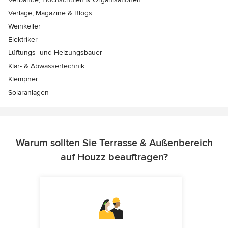
Verlage, Magazine & Blogs
Weinkeller
Elektriker
Lüftungs- und Heizungsbauer
Klär- & Abwassertechnik
Klempner
Solaranlagen
Warum sollten Sie Terrasse & Außenbereich
auf Houzz beauftragen?