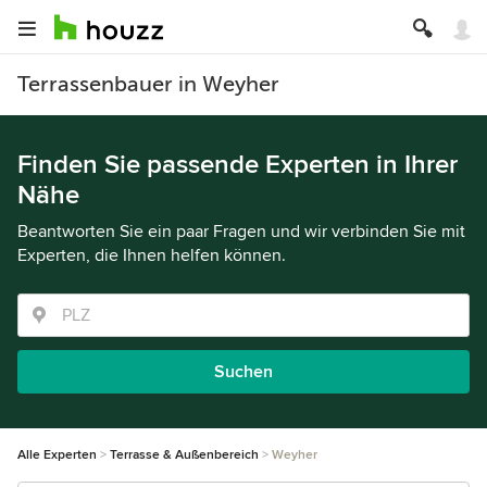
Terrassenbauer in Weyher
Finden Sie passende Experten in Ihrer
Nähe
Beantworten Sie ein paar Fragen und wir verbinden Sie mit
Experten, die Ihnen helfen können.
Suchen
Alle Experten
Terrasse & Außenbereich
Weyher