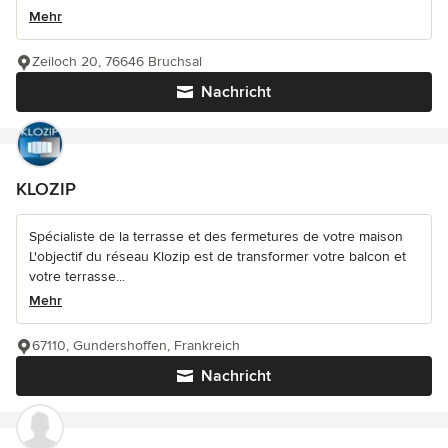
Mehr
Zeiloch 20, 76646 Bruchsal
Nachricht
KLOZIP
Spécialiste de la terrasse et des fermetures de votre maison
L'objectif du réseau Klozip est de transformer votre balcon et
votre terrasse...
Mehr
67110, Gundershoffen, Frankreich
Nachricht