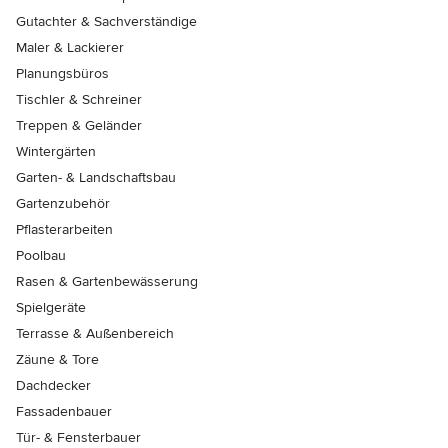
Gutachter & Sachverständige
Maler & Lackierer
Planungsbüros
Tischler & Schreiner
Treppen & Geländer
Wintergärten
Garten- & Landschaftsbau
Gartenzubehör
Pflasterarbeiten
Poolbau
Rasen & Gartenbewässerung
Spielgeräte
Terrasse & Außenbereich
Zäune & Tore
Dachdecker
Fassadenbauer
Tür- & Fensterbauer