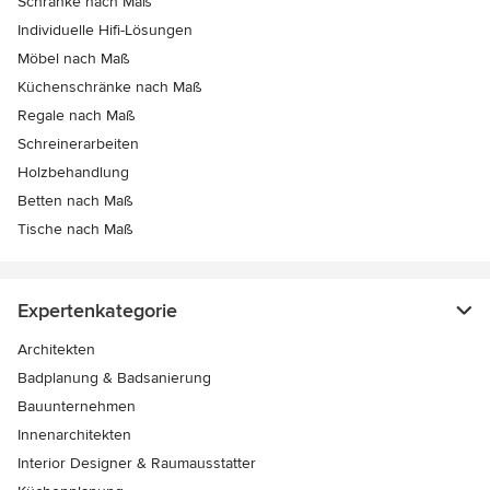
Schränke nach Maß
Individuelle Hifi-Lösungen
Möbel nach Maß
Küchenschränke nach Maß
Regale nach Maß
Schreinerarbeiten
Holzbehandlung
Betten nach Maß
Tische nach Maß
Expertenkategorie
Architekten
Badplanung & Badsanierung
Bauunternehmen
Innenarchitekten
Interior Designer & Raumausstatter