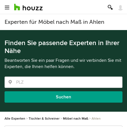
Experten für Möbel nach Maß in Ahlen
Finden Sie passende Experten in Ihrer
Nähe
Beantworten Sie ein paar Fragen und wir verbinden Sie mit
Experten, die Ihnen helfen können.
Suchen
Alle Experten
Tischler & Schreiner
Möbel nach Maß
Ahlen