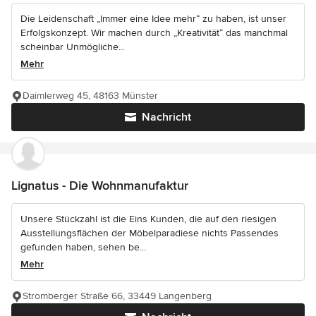
Die Leidenschaft „Immer eine Idee mehr“ zu haben, ist unser
Erfolgskonzept. Wir machen durch „Kreativität“ das manchmal
scheinbar Unmögliche...
Mehr
Daimlerweg 45, 48163 Münster
Nachricht
Lignatus - Die Wohnmanufaktur
Unsere Stückzahl ist die Eins Kunden, die auf den riesigen
Ausstellungsflächen der Möbelparadiese nichts Passendes
gefunden haben, sehen be...
Mehr
Stromberger Straße 66, 33449 Langenberg