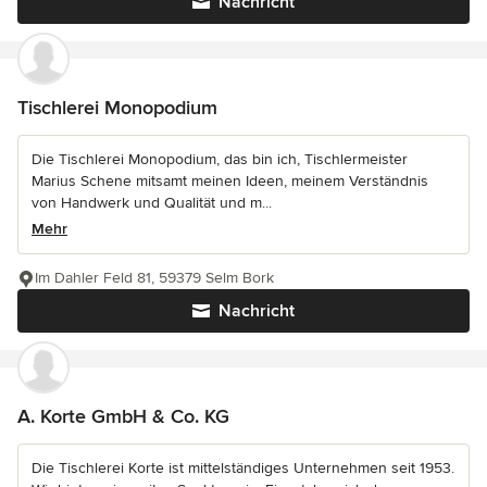
Nachricht
Tischlerei Monopodium
Die Tischlerei Monopodium, das bin ich, Tischlermeister
Marius Schene mitsamt meinen Ideen, meinem Verständnis
von Handwerk und Qualität und m...
Mehr
Im Dahler Feld 81, 59379 Selm Bork
Nachricht
A. Korte GmbH & Co. KG
Die Tischlerei Korte ist mittelständiges Unternehmen seit 1953.