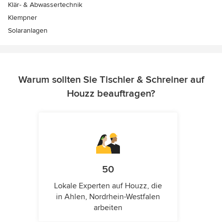
Klär- & Abwassertechnik
Klempner
Solaranlagen
Warum sollten Sie Tischler & Schreiner auf
Houzz beauftragen?
50
Lokale Experten auf Houzz, die
in Ahlen, Nordrhein-Westfalen
arbeiten