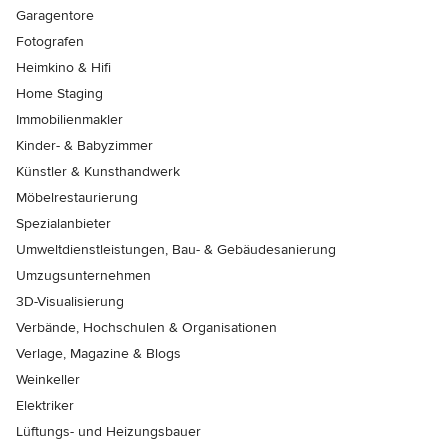
Garagentore
Fotografen
Heimkino & Hifi
Home Staging
Immobilienmakler
Kinder- & Babyzimmer
Künstler & Kunsthandwerk
Möbelrestaurierung
Spezialanbieter
Umweltdienstleistungen, Bau- & Gebäudesanierung
Umzugsunternehmen
3D-Visualisierung
Verbände, Hochschulen & Organisationen
Verlage, Magazine & Blogs
Weinkeller
Elektriker
Lüftungs- und Heizungsbauer