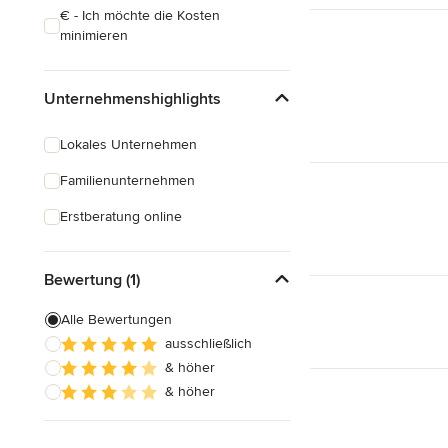
€ - Ich möchte die Kosten
minimieren
Unternehmenshighlights
Lokales Unternehmen
Familienunternehmen
Erstberatung online
Bewertung (1)
Alle Bewertungen
ausschließlich
& höher
& höher