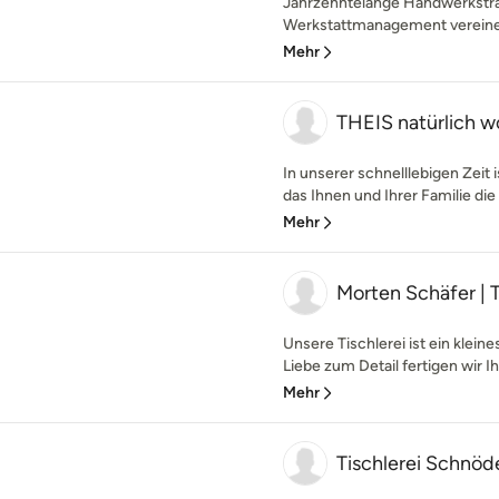
Jahrzehntelange Handwerkstra
Werkstattmanagement vereinen 
Mehr
THEIS natürlich 
In unserer schnelllebigen Zeit 
das Ihnen und Ihrer Familie die 
Mehr
Morten Schäfer | 
Unsere Tischlerei ist ein kleine
Liebe zum Detail fertigen wir I
Mehr
Tischlerei Schnöd