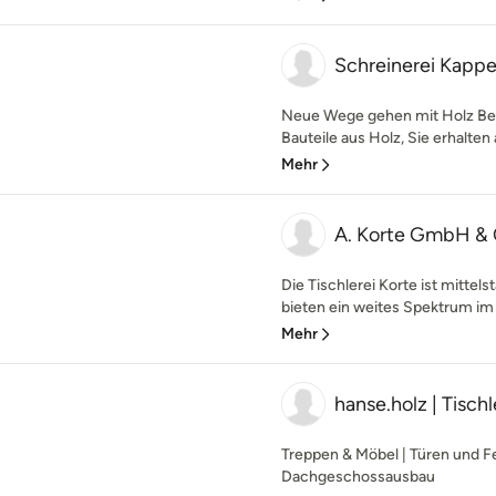
Schreinerei Kapp
Neue Wege gehen mit Holz Bei
Bauteile aus Holz, Sie erhalten 
Mehr
A. Korte GmbH & 
Die Tischlerei Korte ist mitte
bieten ein weites Spektrum im 
Mehr
hanse.holz | Tischl
Treppen & Möbel | Türen und Fe
Dachgeschossausbau