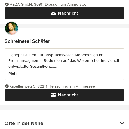
MEZA GmbH, 86911 Diessen am Ammersee
Nachricht
Schreinerei Schäfer
Lignophilia steht für anspruchsvolles Möbeldesign im
Premiumsegment. - Reduktion auf das Wesentliche -Individuell
entwickelte Gesamtkonze...
Mehr
Kapellenweg 9, 82211 Herrsching am Ammersee
Nachricht
Orte in der Nähe