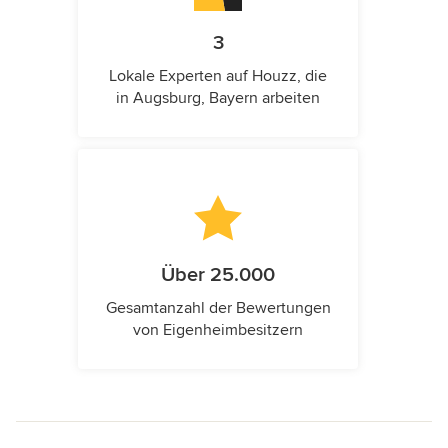
3
Lokale Experten auf Houzz, die
in Augsburg, Bayern arbeiten
Über 25.000
Gesamtanzahl der Bewertungen
von Eigenheimbesitzern