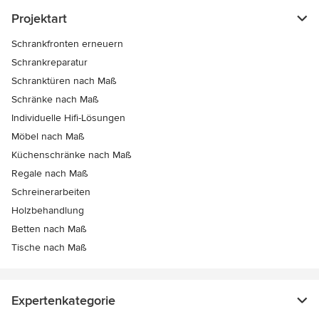
Projektart
Schrankfronten erneuern
Schrankreparatur
Schranktüren nach Maß
Schränke nach Maß
Individuelle Hifi-Lösungen
Möbel nach Maß
Küchenschränke nach Maß
Regale nach Maß
Schreinerarbeiten
Holzbehandlung
Betten nach Maß
Tische nach Maß
Expertenkategorie