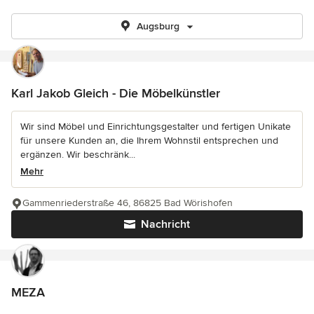
Augsburg
Karl Jakob Gleich - Die Möbelkünstler
Wir sind Möbel und Einrichtungsgestalter und fertigen Unikate
für unsere Kunden an, die Ihrem Wohnstil entsprechen und
ergänzen. Wir beschränk...
Mehr
Gammenriederstraße 46, 86825 Bad Wörishofen
Nachricht
MEZA