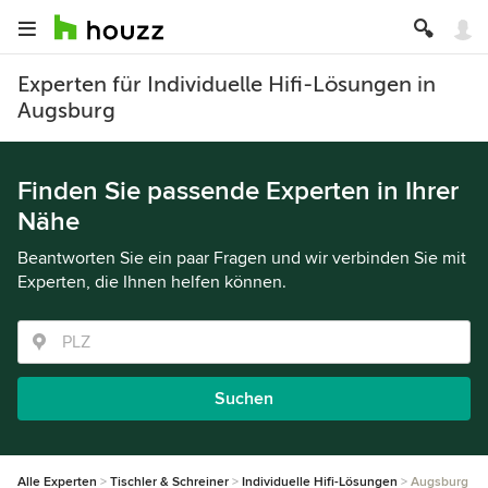
Experten für Individuelle Hifi-Lösungen in
Augsburg
Finden Sie passende Experten in Ihrer
Nähe
Beantworten Sie ein paar Fragen und wir verbinden Sie mit
Experten, die Ihnen helfen können.
Suchen
Alle Experten
Tischler & Schreiner
Individuelle Hifi-Lösungen
Augsburg