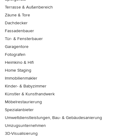
Terrasse & Außenbereich
Zäune & Tore
Dachdecker
Fassadenbauer
Tür- & Fensterbauer
Garagentore
Fotografen
Heimkino & Hifi
Home Staging
Immobilienmakler
Kinder- & Babyzimmer
Künstler & Kunsthandwerk
Möbelrestaurierung
Spezialanbieter
Umweltdienstleistungen, Bau- & Gebäudesanierung
Umzugsunternehmen
3D-Visualisierung