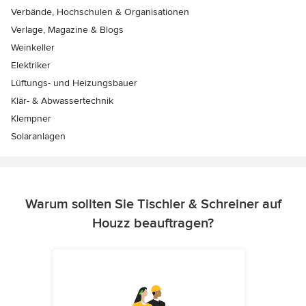
Verbände, Hochschulen & Organisationen
Verlage, Magazine & Blogs
Weinkeller
Elektriker
Lüftungs- und Heizungsbauer
Klär- & Abwassertechnik
Klempner
Solaranlagen
Warum sollten Sie Tischler & Schreiner auf
Houzz beauftragen?