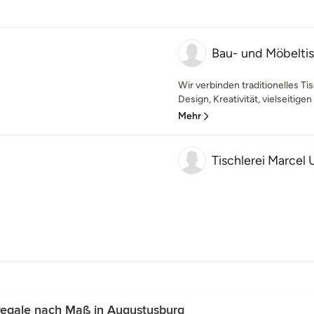
Bau- und Möbeltis
Wir verbinden traditionelles 
Design, Kreativität, vielseitige
Mehr
Tischlerei Marcel
Regale nach Maß in Augustusburg