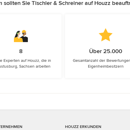
sollten Sie Tischler & Schreiner auf Houzz beauf
8
Über 25.000
e Experten auf Houzz, die in
Gesamtanzahl der Bewertunge
stusburg, Sachsen arbeiten
Eigenheimbesitzern
TERNEHMEN
HOUZZ ERKUNDEN