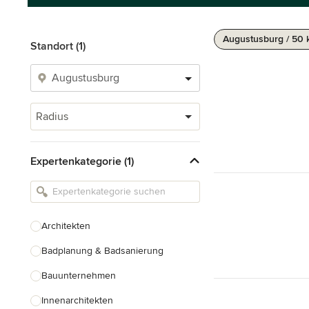
Augustusburg / 50
Standort (1)
Radius
Expertenkategorie (1)
Architekten
Badplanung & Badsanierung
Bauunternehmen
Innenarchitekten