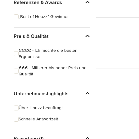
Referenzen & Awards
„Best of Houzz“-Gewinner
Preis & Qualität
€€€€ - Ich möchte die besten
Ergebnisse
€€€ - Mittlerer bis hoher Preis und
Qualität
Unternehmenshighlights
Über Houzz beauftragt
Schnelle Antwortzeit
Bewertung (1)