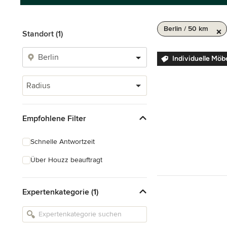
Berlin / 50 km
Standort (1)
Individuelle Möb
Radius
Empfohlene Filter
Schnelle Antwortzeit
Über Houzz beauftragt
Expertenkategorie (1)