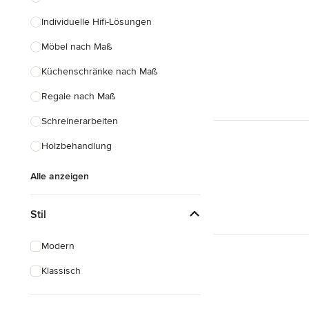
Individuelle Hifi-Lösungen
Möbel nach Maß
Küchenschränke nach Maß
Regale nach Maß
Schreinerarbeiten
Holzbehandlung
Alle anzeigen
Stil
Modern
Klassisch