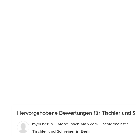
Hervorgehobene Bewertungen für Tischler und Sc
mym-berlin – Möbel nach Maß vom Tischlermeister
Tischler und Schreiner in Berlin