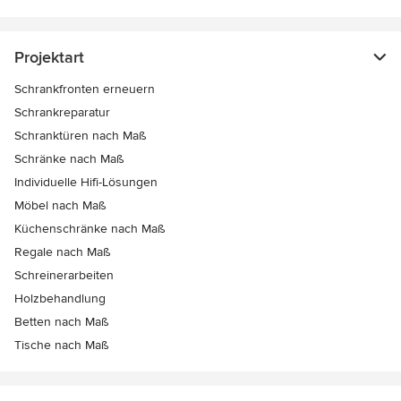
Projektart
Schrankfronten erneuern
Schrankreparatur
Schranktüren nach Maß
Schränke nach Maß
Individuelle Hifi-Lösungen
Möbel nach Maß
Küchenschränke nach Maß
Regale nach Maß
Schreinerarbeiten
Holzbehandlung
Betten nach Maß
Tische nach Maß