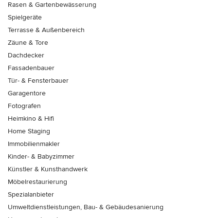
Rasen & Gartenbewässerung
Spielgeräte
Terrasse & Außenbereich
Zäune & Tore
Dachdecker
Fassadenbauer
Tür- & Fensterbauer
Garagentore
Fotografen
Heimkino & Hifi
Home Staging
Immobilienmakler
Kinder- & Babyzimmer
Künstler & Kunsthandwerk
Möbelrestaurierung
Spezialanbieter
Umweltdienstleistungen, Bau- & Gebäudesanierung