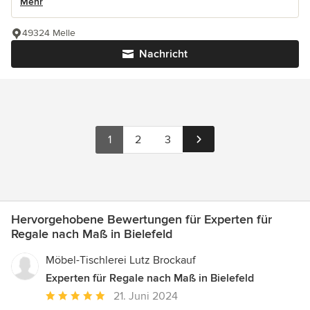
Mehr
49324 Melle
Nachricht
1
2
3
Hervorgehobene Bewertungen für Experten für
Regale nach Maß in Bielefeld
Möbel-Tischlerei Lutz Brockauf
Experten für Regale nach Maß in Bielefeld
Durchschnittliche
21. Juni 2024