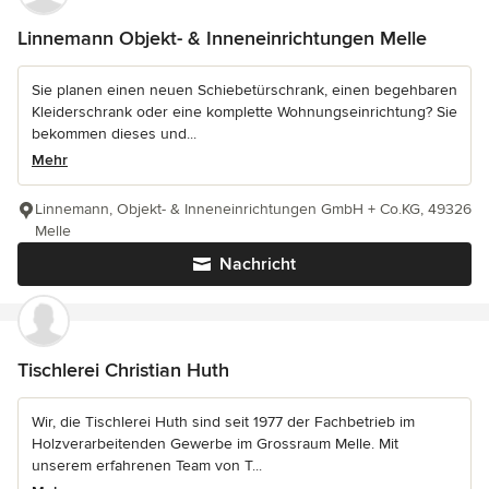
Linnemann Objekt- & Inneneinrichtungen Melle
Sie planen einen neuen Schiebetürschrank, einen begehbaren
Kleiderschrank oder eine komplette Wohnungseinrichtung? Sie
bekommen dieses und...
Mehr
Linnemann, Objekt- & Inneneinrichtungen GmbH + Co.KG, 49326
Melle
Nachricht
Tischlerei Christian Huth
Wir, die Tischlerei Huth sind seit 1977 der Fachbetrieb im
Holzverarbeitenden Gewerbe im Grossraum Melle. Mit
unserem erfahrenen Team von T...