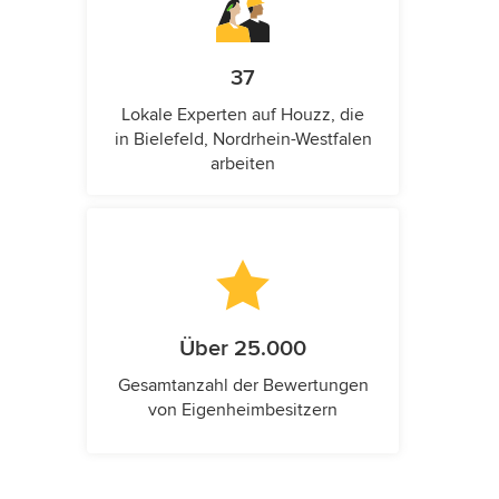
37
Lokale Experten auf Houzz, die
in Bielefeld, Nordrhein-Westfalen
arbeiten
Über 25.000
Gesamtanzahl der Bewertungen
von Eigenheimbesitzern