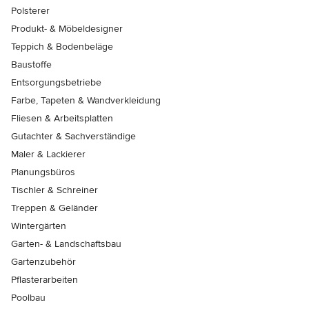
Polsterer
Produkt- & Möbeldesigner
Teppich & Bodenbeläge
Baustoffe
Entsorgungsbetriebe
Farbe, Tapeten & Wandverkleidung
Fliesen & Arbeitsplatten
Gutachter & Sachverständige
Maler & Lackierer
Planungsbüros
Tischler & Schreiner
Treppen & Geländer
Wintergärten
Garten- & Landschaftsbau
Gartenzubehör
Pflasterarbeiten
Poolbau