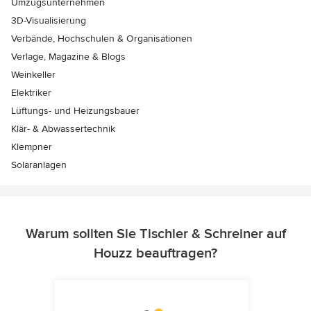
Umzugsunternehmen
3D-Visualisierung
Verbände, Hochschulen & Organisationen
Verlage, Magazine & Blogs
Weinkeller
Elektriker
Lüftungs- und Heizungsbauer
Klär- & Abwassertechnik
Klempner
Solaranlagen
Warum sollten Sie Tischler & Schreiner auf
Houzz beauftragen?