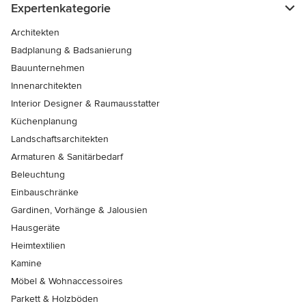
Expertenkategorie
Architekten
Badplanung & Badsanierung
Bauunternehmen
Innenarchitekten
Interior Designer & Raumausstatter
Küchenplanung
Landschaftsarchitekten
Armaturen & Sanitärbedarf
Beleuchtung
Einbauschränke
Gardinen, Vorhänge & Jalousien
Hausgeräte
Heimtextilien
Kamine
Möbel & Wohnaccessoires
Parkett & Holzböden