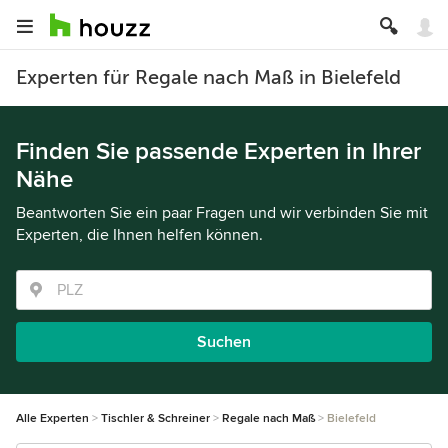
Experten für Regale nach Maß in Bielefeld
Finden Sie passende Experten in Ihrer
Nähe
Beantworten Sie ein paar Fragen und wir verbinden Sie mit
Experten, die Ihnen helfen können.
Suchen
Alle Experten
Tischler & Schreiner
Regale nach Maß
Bielefeld