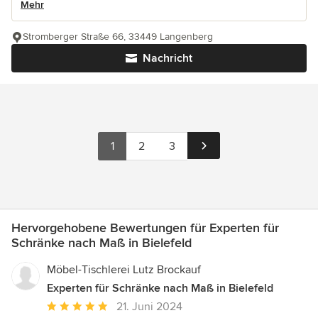
Mehr
Stromberger Straße 66, 33449 Langenberg
Nachricht
1
2
3
Hervorgehobene Bewertungen für Experten für
Schränke nach Maß in Bielefeld
Möbel-Tischlerei Lutz Brockauf
Experten für Schränke nach Maß in Bielefeld
Durchschnittliche
21. Juni 2024