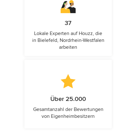
37
Lokale Experten auf Houzz, die
in Bielefeld, Nordrhein-Westfalen
arbeiten
Über 25.000
Gesamtanzahl der Bewertungen
von Eigenheimbesitzern