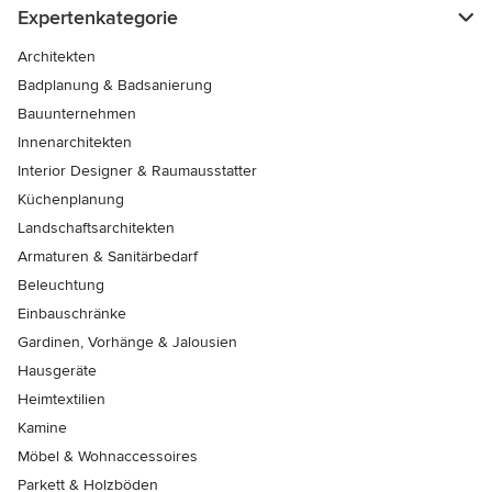
Expertenkategorie
Architekten
Badplanung & Badsanierung
Bauunternehmen
Innenarchitekten
Interior Designer & Raumausstatter
Küchenplanung
Landschaftsarchitekten
Armaturen & Sanitärbedarf
Beleuchtung
Einbauschränke
Gardinen, Vorhänge & Jalousien
Hausgeräte
Heimtextilien
Kamine
Möbel & Wohnaccessoires
Parkett & Holzböden