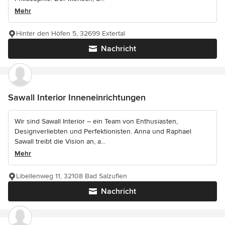
Mehr
Hinter den Höfen 5, 32699 Extertal
Nachricht
Sawall Interior Inneneinrichtungen
Wir sind Sawall Interior – ein Team von Enthusiasten,
Designverliebten und Perfektionisten. Anna und Raphael
Sawall treibt die Vision an, a...
Mehr
Libellenweg 11, 32108 Bad Salzuflen
Nachricht