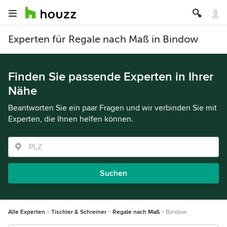
Experten für Regale nach Maß in Bindow
Finden Sie passende Experten in Ihrer
Nähe
Beantworten Sie ein paar Fragen und wir verbinden Sie mit
Experten, die Ihnen helfen können.
Suchen
Alle Experten
Tischler & Schreiner
Regale nach Maß
Bindow