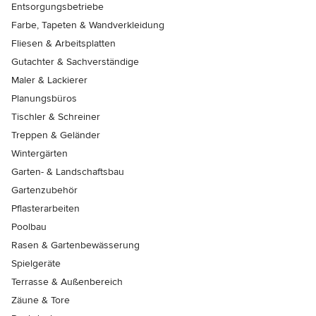
Entsorgungsbetriebe
Farbe, Tapeten & Wandverkleidung
Fliesen & Arbeitsplatten
Gutachter & Sachverständige
Maler & Lackierer
Planungsbüros
Tischler & Schreiner
Treppen & Geländer
Wintergärten
Garten- & Landschaftsbau
Gartenzubehör
Pflasterarbeiten
Poolbau
Rasen & Gartenbewässerung
Spielgeräte
Terrasse & Außenbereich
Zäune & Tore