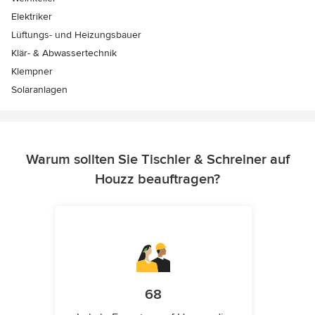
Elektriker
Lüftungs- und Heizungsbauer
Klär- & Abwassertechnik
Klempner
Solaranlagen
Warum sollten Sie Tischler & Schreiner auf
Houzz beauftragen?
68