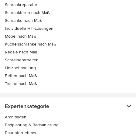
Schrankreparatur
Schranktüren nach Maß
Schränke nach Maß
Individuelle Hifi-Lösungen
Möbel nach Maß
Küchenschränke nach Maß
Regale nach Maß
Schreinerarbeiten
Holzbehandlung
Betten nach Maß
Tische nach Maß
Expertenkategorie
Architekten
Badplanung & Badsanierung
Bauunternehmen