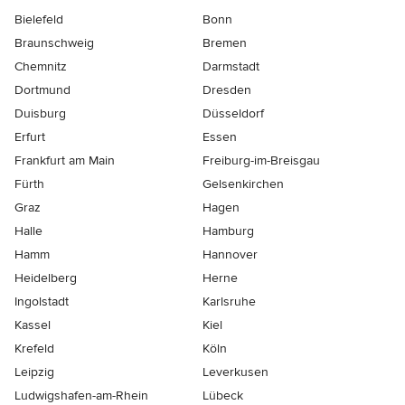
Bielefeld
Bonn
Braunschweig
Bremen
Chemnitz
Darmstadt
Dortmund
Dresden
Duisburg
Düsseldorf
Erfurt
Essen
Frankfurt am Main
Freiburg-im-Breisgau
Fürth
Gelsenkirchen
Graz
Hagen
Halle
Hamburg
Hamm
Hannover
Heidelberg
Herne
Ingolstadt
Karlsruhe
Kassel
Kiel
Krefeld
Köln
Leipzig
Leverkusen
Ludwigshafen-am-Rhein
Lübeck