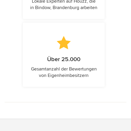
Lokale Experten auf Houzz, die
in Bindow, Brandenburg arbeiten
Über 25.000
Gesamtanzahl der Bewertungen
von Eigenheimbesitzern