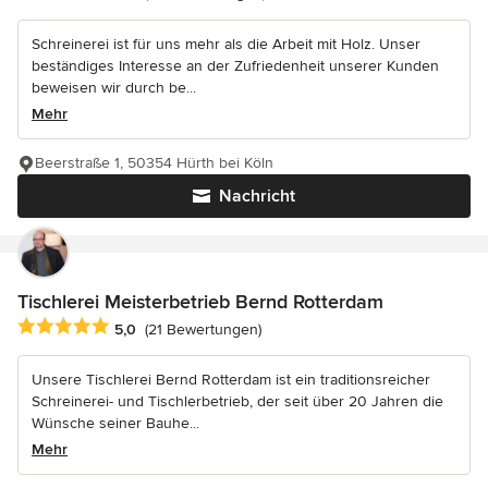
Schreinerei ist für uns mehr als die Arbeit mit Holz. Unser
beständiges Interesse an der Zufriedenheit unserer Kunden
beweisen wir durch be...
Mehr
Beerstraße 1, 50354 Hürth bei Köln
Nachricht
Tischlerei Meisterbetrieb Bernd Rotterdam
Durchschnittliche Bewertung: 5 von 5 Sternen
5,0
(21 Bewertungen)
Unsere Tischlerei Bernd Rotterdam ist ein traditionsreicher
Schreinerei- und Tischlerbetrieb, der seit über 20 Jahren die
Wünsche seiner Bauhe...
Mehr