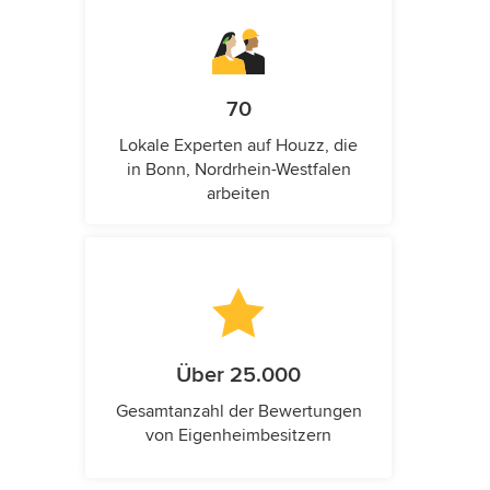
70
Lokale Experten auf Houzz, die
in Bonn, Nordrhein-Westfalen
arbeiten
Über 25.000
Gesamtanzahl der Bewertungen
von Eigenheimbesitzern