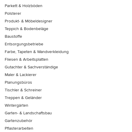
Parkett & Holzböden
Polsterer
Produkt- & Möbeldesigner
Teppich & Bodenbeläge
Baustoffe
Entsorgungsbetriebe
Farbe, Tapeten & Wandverkleidung
Fliesen & Arbeitsplatten
Gutachter & Sachverständige
Maler & Lackierer
Planungsbüros
Tischler & Schreiner
Treppen & Geländer
Wintergärten
Garten- & Landschaftsbau
Gartenzubehör
Pflasterarbeiten