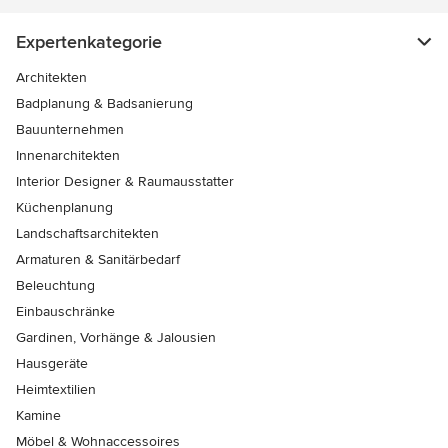
Expertenkategorie
Architekten
Badplanung & Badsanierung
Bauunternehmen
Innenarchitekten
Interior Designer & Raumausstatter
Küchenplanung
Landschaftsarchitekten
Armaturen & Sanitärbedarf
Beleuchtung
Einbauschränke
Gardinen, Vorhänge & Jalousien
Hausgeräte
Heimtextilien
Kamine
Möbel & Wohnaccessoires