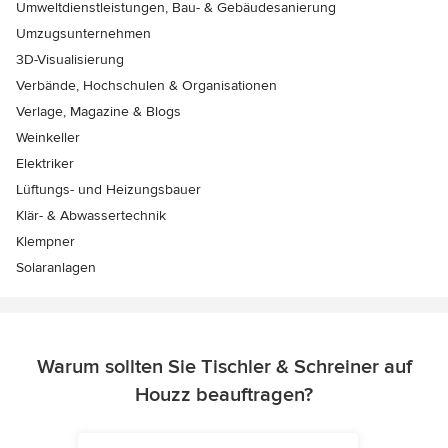
Umweltdienstleistungen, Bau- & Gebäudesanierung
Umzugsunternehmen
3D-Visualisierung
Verbände, Hochschulen & Organisationen
Verlage, Magazine & Blogs
Weinkeller
Elektriker
Lüftungs- und Heizungsbauer
Klär- & Abwassertechnik
Klempner
Solaranlagen
Warum sollten Sie Tischler & Schreiner auf
Houzz beauftragen?