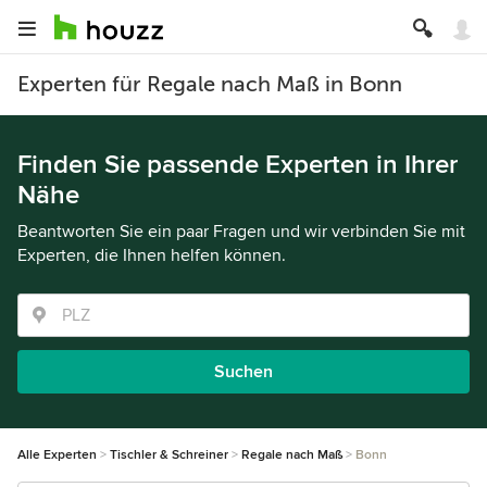
Experten für Regale nach Maß in Bonn
Finden Sie passende Experten in Ihrer
Nähe
Beantworten Sie ein paar Fragen und wir verbinden Sie mit
Experten, die Ihnen helfen können.
Suchen
Alle Experten
Tischler & Schreiner
Regale nach Maß
Bonn