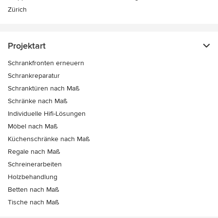
Zürich
Projektart
Schrankfronten erneuern
Schrankreparatur
Schranktüren nach Maß
Schränke nach Maß
Individuelle Hifi-Lösungen
Möbel nach Maß
Küchenschränke nach Maß
Regale nach Maß
Schreinerarbeiten
Holzbehandlung
Betten nach Maß
Tische nach Maß