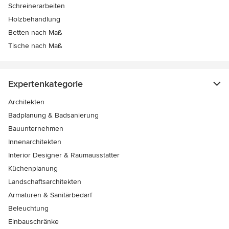
Schreinerarbeiten
Holzbehandlung
Betten nach Maß
Tische nach Maß
Expertenkategorie
Architekten
Badplanung & Badsanierung
Bauunternehmen
Innenarchitekten
Interior Designer & Raumausstatter
Küchenplanung
Landschaftsarchitekten
Armaturen & Sanitärbedarf
Beleuchtung
Einbauschränke