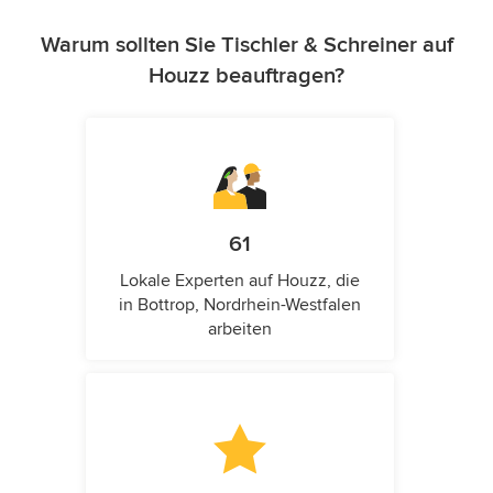
Warum sollten Sie Tischler & Schreiner auf
Houzz beauftragen?
61
Lokale Experten auf Houzz, die
in Bottrop, Nordrhein-Westfalen
arbeiten