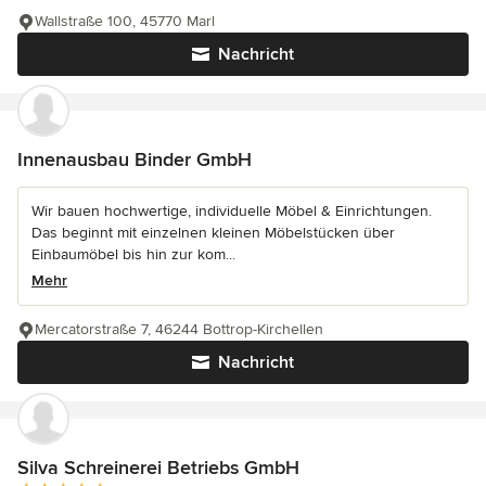
Wallstraße 100, 45770 Marl
Nachricht
Innenausbau Binder GmbH
Wir bauen hochwertige, individuelle Möbel & Einrichtungen.
Das beginnt mit einzelnen kleinen Möbelstücken über
Einbaumöbel bis hin zur kom...
Mehr
Mercatorstraße 7, 46244 Bottrop-Kirchellen
Nachricht
Silva Schreinerei Betriebs GmbH