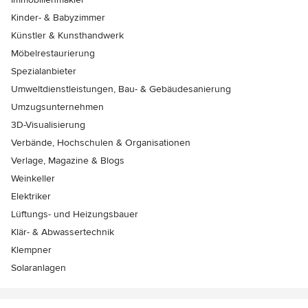
Kinder- & Babyzimmer
Künstler & Kunsthandwerk
Möbelrestaurierung
Spezialanbieter
Umweltdienstleistungen, Bau- & Gebäudesanierung
Umzugsunternehmen
3D-Visualisierung
Verbände, Hochschulen & Organisationen
Verlage, Magazine & Blogs
Weinkeller
Elektriker
Lüftungs- und Heizungsbauer
Klär- & Abwassertechnik
Klempner
Solaranlagen