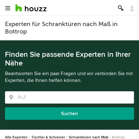
Experten für Schranktüren nach Maß in
Bottrop
Finden Sie passende Experten in Ihrer
Nähe
Beantworten Sie ein paar Fragen und wir verbinden Sie mit
Experten, die Ihnen helfen können.
Suchen
Alle Experten
Tischler & Schreiner
Schranktüren nach Maß
Bottrop