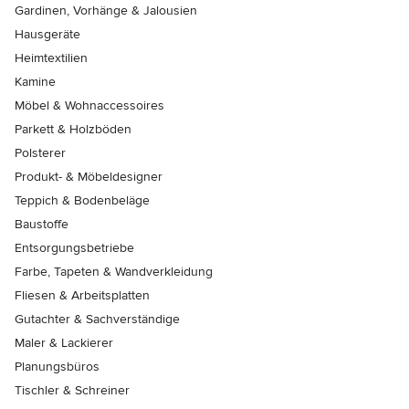
Gardinen, Vorhänge & Jalousien
Hausgeräte
Heimtextilien
Kamine
Möbel & Wohnaccessoires
Parkett & Holzböden
Polsterer
Produkt- & Möbeldesigner
Teppich & Bodenbeläge
Baustoffe
Entsorgungsbetriebe
Farbe, Tapeten & Wandverkleidung
Fliesen & Arbeitsplatten
Gutachter & Sachverständige
Maler & Lackierer
Planungsbüros
Tischler & Schreiner