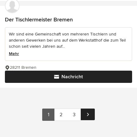
Der Tischlermeister Bremen
Wir sind eine Gemeinschaft von mehreren Tischlern und
anderen Gewerken bei uns auf dem Werkstatthof die zum Teil
schon seit vielen Jahren auf...
Mehr
28211 Bremen
Nachricht
1
2
3