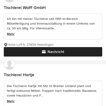
Tischlerei Wolff GmbH
Ich bin mit meiner Tischlerei seit 1991 im Bereich
Möbelfertigung und Innenausstattung in einem Umkreis von
ca. 30 km tätig. Für interessante...
Mehr
Hohe Luft 6, 27404 Heeslingen
Nachricht
Tischlerei Hartje
Die Tischlerei Hartje mit Sitz im Bremer Umland plant und
fertigt exklusive Möbel, Treppen nach traditioneller Bauweise,
sowie Haustüren und F...
Mehr