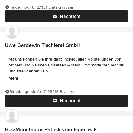
Feldermoor 8, 27321 Emtinghausen
Nachricht
Uwe Gardewin Tischlerei GmbH
Mit uns können Sie Ihre ganz individuellen Vorstellungen von
Möbeln und Räumen umsetzen – stilvoll, mit moderner Technik
und intelligenten Fun...
Mehr
Straubingerstraße 7, 28219 Bremen
Nachricht
HolzManufaktur Patrick vom Eigen e. K