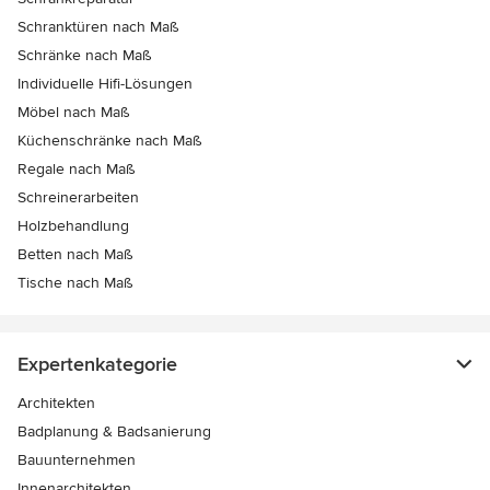
Schranktüren nach Maß
Schränke nach Maß
Individuelle Hifi-Lösungen
Möbel nach Maß
Küchenschränke nach Maß
Regale nach Maß
Schreinerarbeiten
Holzbehandlung
Betten nach Maß
Tische nach Maß
Expertenkategorie
Architekten
Badplanung & Badsanierung
Bauunternehmen
Innenarchitekten