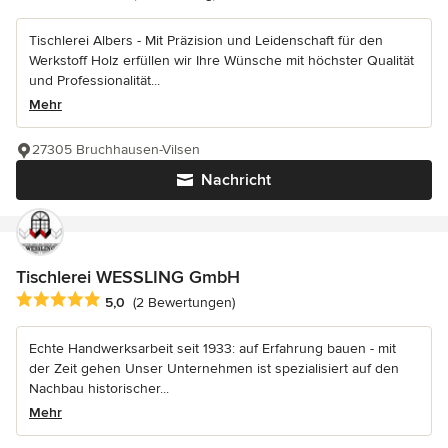
Tischlerei Albers - Mit Präzision und Leidenschaft für den
Werkstoff Holz erfüllen wir Ihre Wünsche mit höchster Qualität
und Professionalität...
Mehr
27305 Bruchhausen-Vilsen
Nachricht
Tischlerei WESSLING GmbH
Durchschnittliche Bewertung: 5 von 5 Sternen
5,0
(2 Bewertungen)
Echte Handwerksarbeit seit 1933: auf Erfahrung bauen - mit
der Zeit gehen Unser Unternehmen ist spezialisiert auf den
Nachbau historischer...
Mehr