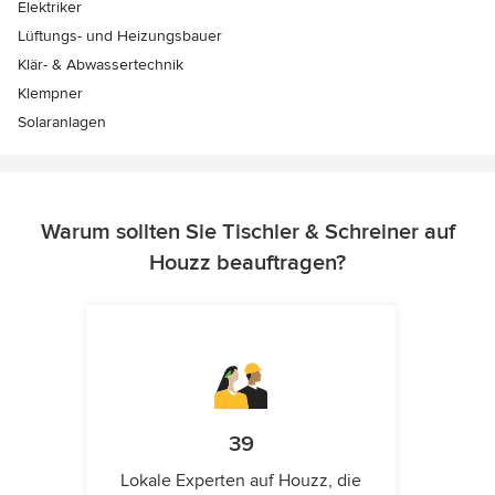
Elektriker
Lüftungs- und Heizungsbauer
Klär- & Abwassertechnik
Klempner
Solaranlagen
Warum sollten Sie Tischler & Schreiner auf
Houzz beauftragen?
39
Lokale Experten auf Houzz, die