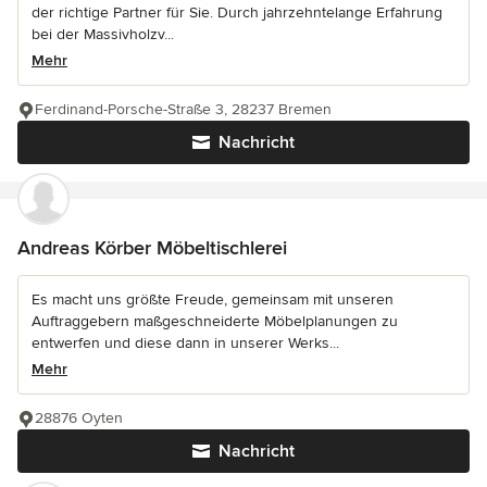
der richtige Partner für Sie. Durch jahrzehntelange Erfahrung
bei der Massivholzv...
Mehr
Ferdinand-Porsche-Straße 3, 28237 Bremen
Nachricht
Andreas Körber Möbeltischlerei
Es macht uns größte Freude, gemeinsam mit unseren
Auftraggebern maßgeschneiderte Möbelplanungen zu
entwerfen und diese dann in unserer Werks...
Mehr
28876 Oyten
Nachricht