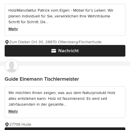
HolzManufaktur Patrick vom Eigen - Möbel für’s Leben. Wir
planen individuell für Sie, verwirklichen Ihre Wohnträume
Schritt für Schritt. De...
Mehr
Zum Dieker Ort 30, 28870 Ottersberg/Fischerhude
Nachricht
Guide Einemann Tischlermeister
Wir möchten Ihnen zeigen, was aus dem Naturprodukt Holz
alles entstehen kann. Holz ist faszinierend. Es wird seit
Jahrtausenden in der gesamte...
Mehr
27798 Hude