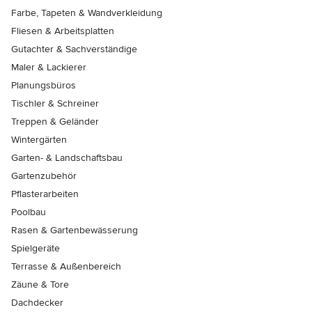
Farbe, Tapeten & Wandverkleidung
Fliesen & Arbeitsplatten
Gutachter & Sachverständige
Maler & Lackierer
Planungsbüros
Tischler & Schreiner
Treppen & Geländer
Wintergärten
Garten- & Landschaftsbau
Gartenzubehör
Pflasterarbeiten
Poolbau
Rasen & Gartenbewässerung
Spielgeräte
Terrasse & Außenbereich
Zäune & Tore
Dachdecker