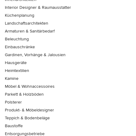
Interior Designer & Raumausstatter
Küchenplanung
Landschaftsarchitekten
Armaturen & Sanitärbedarf
Beleuchtung
Einbauschränke
Gardinen, Vorhänge & Jalousien
Hausgeräte
Heimtextilien
Kamine
Möbel & Wohnaccessoires
Parkett & Holzböden
Polsterer
Produkt- & Möbeldesigner
Teppich & Bodenbeläge
Baustoffe
Entsorgungsbetriebe