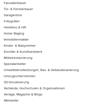
Fassadenbauer
Tür- & Fensterbauer
Garagentore
Fotografen
Heimkino & Hifi
Home Staging
Immobilienmakler
Kinder- & Babyzimmer
Künstler & Kunsthandwerk
Möbelrestaurierung
Spezialanbieter
Umweltdienstleistungen, Bau- & Gebäudesanierung
Umzugsunternehmen
3D-Visualisierung
Verbände, Hochschulen & Organisationen
Verlage, Magazine & Blogs
Weinkeller