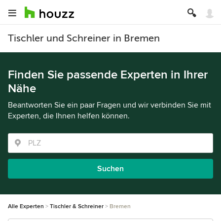
Tischler und Schreiner in Bremen
Finden Sie passende Experten in Ihrer
Nähe
Beantworten Sie ein paar Fragen und wir verbinden Sie mit
Experten, die Ihnen helfen können.
Suchen
Alle Experten
Tischler & Schreiner
Bremen