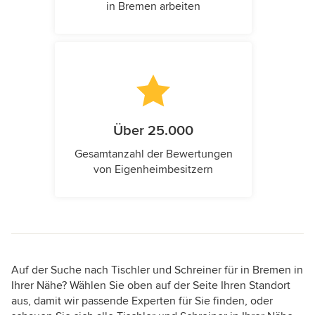
in Bremen arbeiten
Über 25.000
Gesamtanzahl der Bewertungen
von Eigenheimbesitzern
Auf der Suche nach Tischler und Schreiner für in Bremen in
Ihrer Nähe? Wählen Sie oben auf der Seite Ihren Standort
aus, damit wir passende Experten für Sie finden, oder