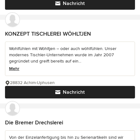
Nachricht
KONZEPT TISCHLEREI WÖHLTJEN
Wohlfühlen mit Wöhltjen – oder auch wöhlfühlen. Unser
modernes Tischler-Unternehmen wurde im Jahr 2007
gegründet und greift bereits auf ein...
Mehr
28832 Achim-Uphusen
Nachricht
Die Bremer Drechslerei
Von der Einzelanfertigung bis hin zu Serienartikeln sind wir