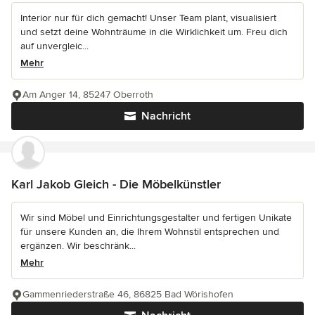
Interior nur für dich gemacht! Unser Team plant, visualisiert
und setzt deine Wohnträume in die Wirklichkeit um. Freu dich
auf unvergleic...
Mehr
Am Anger 14, 85247 Oberroth
Nachricht
Karl Jakob Gleich - Die Möbelkünstler
Wir sind Möbel und Einrichtungsgestalter und fertigen Unikate
für unsere Kunden an, die Ihrem Wohnstil entsprechen und
ergänzen. Wir beschränk...
Mehr
Gammenriederstraße 46, 86825 Bad Wörishofen