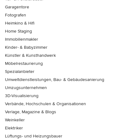
Garagentore
Fotografen
Heimkino & Hifi
Home Staging
Immobilienmakler
Kinder- & Babyzimmer
Künstler & Kunsthandwerk
Möbelrestaurierung
Spezialanbieter
Umweltdienstleistungen, Bau- & Gebäudesanierung
Umzugsunternehmen
3D-Visualisierung
Verbände, Hochschulen & Organisationen
Verlage, Magazine & Blogs
Weinkeller
Elektriker
Lüftungs- und Heizungsbauer