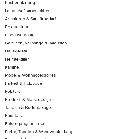
Küchenplanung
Landschaftsarchitekten
Armaturen & Sanitärbedarf
Beleuchtung
Einbauschränke
Gardinen, Vorhänge & Jalousien
Hausgeräte
Heimtextilien
Kamine
Möbel & Wohnaccessoires
Parkett & Holzböden
Polsterer
Produkt- & Möbeldesigner
Teppich & Bodenbeläge
Baustoffe
Entsorgungsbetriebe
Farbe, Tapeten & Wandverkleidung