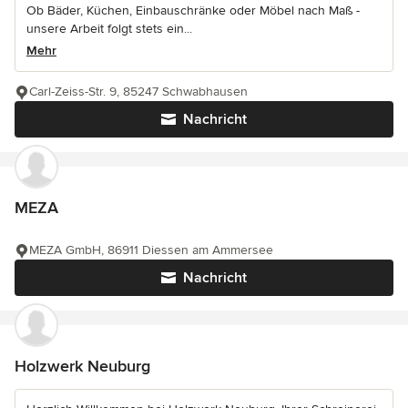
Ob Bäder, Küchen, Einbauschränke oder Möbel nach Maß -
unsere Arbeit folgt stets ein...
Mehr
Carl-Zeiss-Str. 9, 85247 Schwabhausen
Nachricht
MEZA
MEZA GmbH, 86911 Diessen am Ammersee
Nachricht
Holzwerk Neuburg