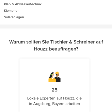
Klär- & Abwassertechnik
Klempner
Solaranlagen
Warum sollten Sie Tischler & Schreiner auf
Houzz beauftragen?
25
Lokale Experten auf Houzz, die
in Augsburg, Bayern arbeiten