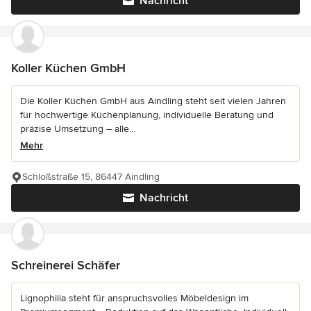
Nachricht
Koller Küchen GmbH
Die Koller Küchen GmbH aus Aindling steht seit vielen Jahren
für hochwertige Küchenplanung, individuelle Beratung und
präzise Umsetzung – alle...
Mehr
Schloßstraße 15, 86447 Aindling
Nachricht
Schreinerei Schäfer
Lignophilia steht für anspruchsvolles Möbeldesign im