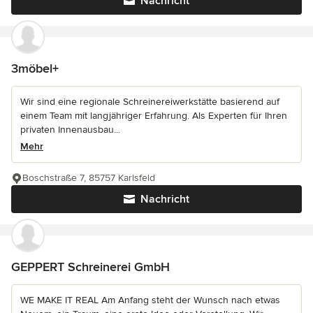
Nachricht
3möbel+
Wir sind eine regionale Schreinereiwerkstätte basierend auf
einem Team mit langjähriger Erfahrung. Als Experten für Ihren
privaten Innenausbau...
Mehr
Boschstraße 7, 85757 Karlsfeld
Nachricht
GEPPERT Schreinerei GmbH
WE MAKE IT REAL Am Anfang steht der Wunsch nach etwas