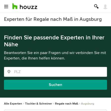
Experten für Regale nach Maß in Augsburg
Finden Sie passende Experten in Ihrer
Nähe
Beantworten Sie ein paar Fragen und wir verbinden Sie mit
Experten, die Ihnen helfen können.
Suchen
Alle Experten
Tischler & Schreiner
Regale nach Maß
Augsburg