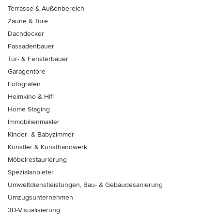
Terrasse & Außenbereich
Zäune & Tore
Dachdecker
Fassadenbauer
Tür- & Fensterbauer
Garagentore
Fotografen
Heimkino & Hifi
Home Staging
Immobilienmakler
Kinder- & Babyzimmer
Künstler & Kunsthandwerk
Möbelrestaurierung
Spezialanbieter
Umweltdienstleistungen, Bau- & Gebäudesanierung
Umzugsunternehmen
3D-Visualisierung