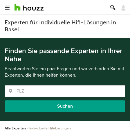
Experten für Individuelle Hifi-Lösungen in
Basel
Finden Sie passende Experten in Ihrer
Nähe
Beantworten Sie ein paar Fragen und wir verbinden Sie mit
Experten, die Ihnen helfen können.
Suchen
Alle Experten
Individuelle Hifi-Lösungen