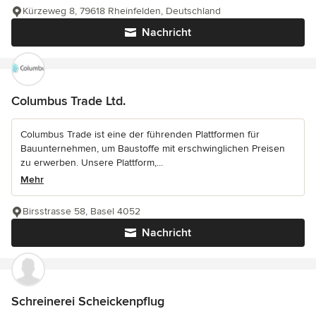
Kürzeweg 8, 79618 Rheinfelden, Deutschland
Nachricht
Columbus Trade Ltd.
Columbus Trade ist eine der führenden Plattformen für
Bauunternehmen, um Baustoffe mit erschwinglichen Preisen
zu erwerben. Unsere Plattform,...
Mehr
Birsstrasse 58, Basel 4052
Nachricht
Schreinerei Scheickenpflug