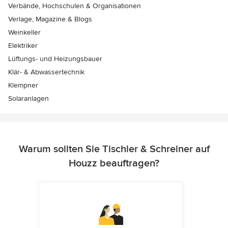
Verbände, Hochschulen & Organisationen
Verlage, Magazine & Blogs
Weinkeller
Elektriker
Lüftungs- und Heizungsbauer
Klär- & Abwassertechnik
Klempner
Solaranlagen
Warum sollten Sie Tischler & Schreiner auf
Houzz beauftragen?