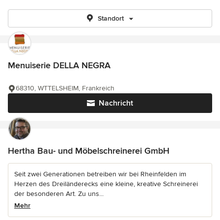
Standort
Menuiserie DELLA NEGRA
68310, WTTELSHEIM, Frankreich
Nachricht
Hertha Bau- und Möbelschreinerei GmbH
Seit zwei Generationen betreiben wir bei Rheinfelden im
Herzen des Dreiländerecks eine kleine, kreative Schreinerei
der besonderen Art. Zu uns...
Mehr