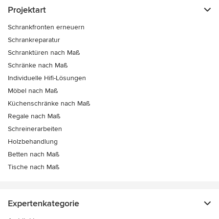
Projektart
Schrankfronten erneuern
Schrankreparatur
Schranktüren nach Maß
Schränke nach Maß
Individuelle Hifi-Lösungen
Möbel nach Maß
Küchenschränke nach Maß
Regale nach Maß
Schreinerarbeiten
Holzbehandlung
Betten nach Maß
Tische nach Maß
Expertenkategorie