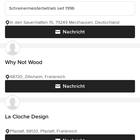
Schreinermeisterbetrieb seit 1996
In den Sauermatten 15, 79249 Merzhausen, Deutschland
Nachricht
Why Not Wood
68720, Zillisheim, Frankreich
Nachricht
La Cloche Design
Pfastatt, 68120, Pfastatt, Frankreich