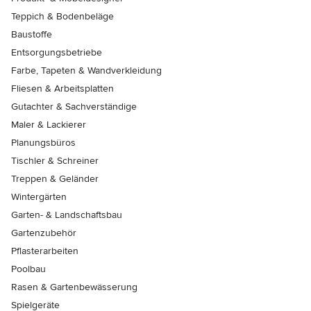
Teppich & Bodenbeläge
Baustoffe
Entsorgungsbetriebe
Farbe, Tapeten & Wandverkleidung
Fliesen & Arbeitsplatten
Gutachter & Sachverständige
Maler & Lackierer
Planungsbüros
Tischler & Schreiner
Treppen & Geländer
Wintergärten
Garten- & Landschaftsbau
Gartenzubehör
Pflasterarbeiten
Poolbau
Rasen & Gartenbewässerung
Spielgeräte