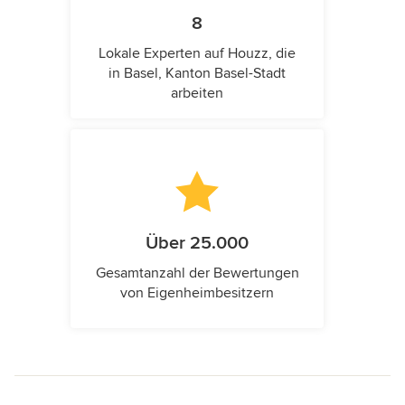
8
Lokale Experten auf Houzz, die
in Basel, Kanton Basel-Stadt
arbeiten
Über 25.000
Gesamtanzahl der Bewertungen
von Eigenheimbesitzern