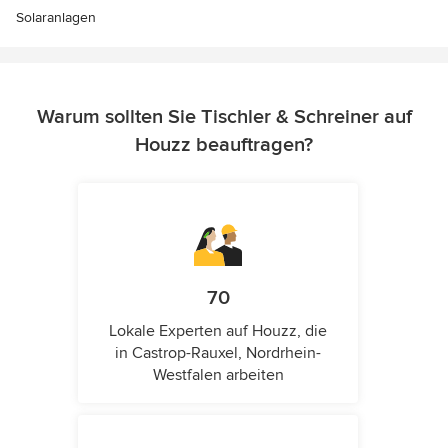
Solaranlagen
Warum sollten Sie Tischler & Schreiner auf
Houzz beauftragen?
70
Lokale Experten auf Houzz, die
in Castrop-Rauxel, Nordrhein-
Westfalen arbeiten