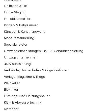
Heimkino & Hifi
Home Staging
Immobilienmakler
Kinder- & Babyzimmer
Künstler & Kunsthandwerk
Möbelrestaurierung
Spezialanbieter
Umweltdienstleistungen, Bau- & Gebäudesanierung
Umzugsunternehmen
3D-Visualisierung
Verbände, Hochschulen & Organisationen
Verlage, Magazine & Blogs
Weinkeller
Elektriker
Lüftungs- und Heizungsbauer
Klär- & Abwassertechnik
Klempner