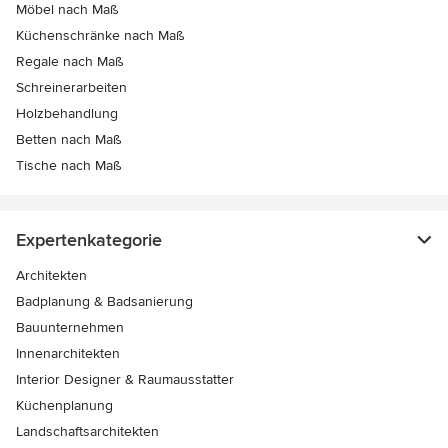
Möbel nach Maß
Küchenschränke nach Maß
Regale nach Maß
Schreinerarbeiten
Holzbehandlung
Betten nach Maß
Tische nach Maß
Expertenkategorie
Architekten
Badplanung & Badsanierung
Bauunternehmen
Innenarchitekten
Interior Designer & Raumausstatter
Küchenplanung
Landschaftsarchitekten