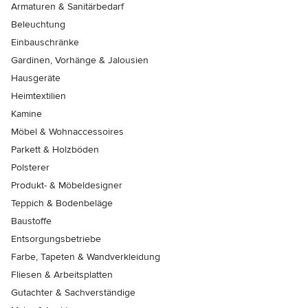
Armaturen & Sanitärbedarf
Beleuchtung
Einbauschränke
Gardinen, Vorhänge & Jalousien
Hausgeräte
Heimtextilien
Kamine
Möbel & Wohnaccessoires
Parkett & Holzböden
Polsterer
Produkt- & Möbeldesigner
Teppich & Bodenbeläge
Baustoffe
Entsorgungsbetriebe
Farbe, Tapeten & Wandverkleidung
Fliesen & Arbeitsplatten
Gutachter & Sachverständige