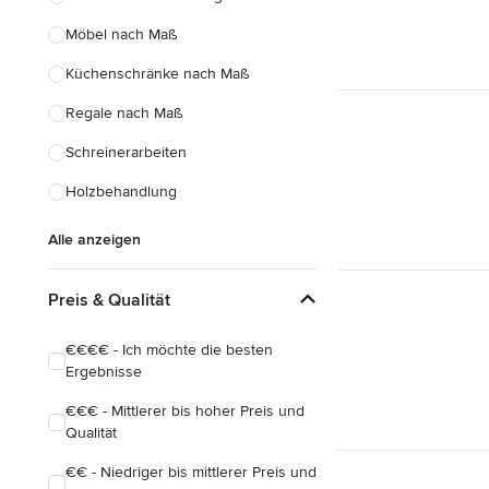
Möbel nach Maß
Küchenschränke nach Maß
Regale nach Maß
Schreinerarbeiten
Holzbehandlung
Alle anzeigen
Preis & Qualität
€€€€ - Ich möchte die besten
Ergebnisse
€€€ - Mittlerer bis hoher Preis und
Qualität
€€ - Niedriger bis mittlerer Preis und