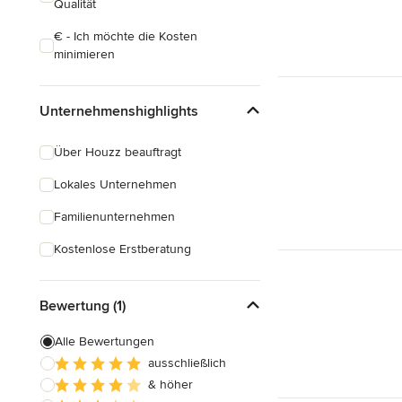
Qualität
€ - Ich möchte die Kosten
minimieren
Unternehmenshighlights
Über Houzz beauftragt
Lokales Unternehmen
Familienunternehmen
Kostenlose Erstberatung
Bewertung (1)
Alle Bewertungen
ausschließlich
& höher