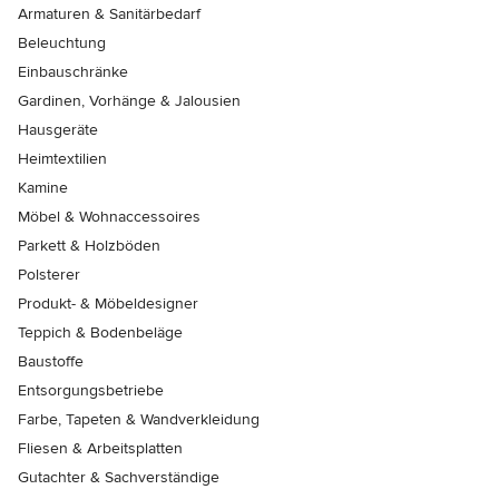
Armaturen & Sanitärbedarf
Beleuchtung
Einbauschränke
Gardinen, Vorhänge & Jalousien
Hausgeräte
Heimtextilien
Kamine
Möbel & Wohnaccessoires
Parkett & Holzböden
Polsterer
Produkt- & Möbeldesigner
Teppich & Bodenbeläge
Baustoffe
Entsorgungsbetriebe
Farbe, Tapeten & Wandverkleidung
Fliesen & Arbeitsplatten
Gutachter & Sachverständige