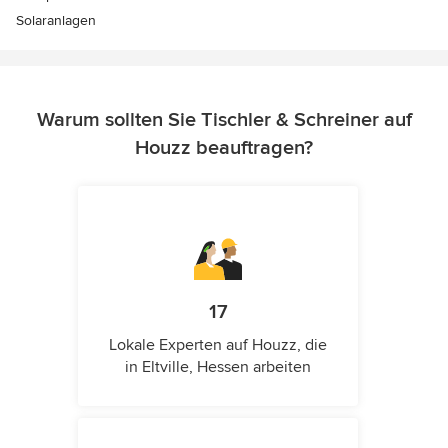
Solaranlagen
Warum sollten Sie Tischler & Schreiner auf
Houzz beauftragen?
17
Lokale Experten auf Houzz, die
in Eltville, Hessen arbeiten