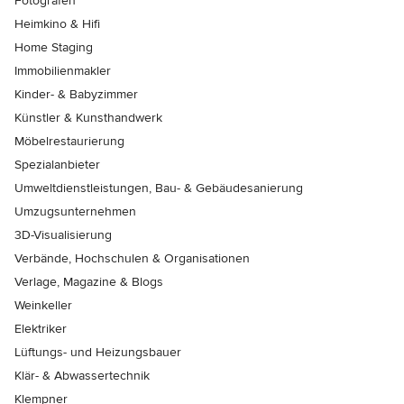
Fotografen
Heimkino & Hifi
Home Staging
Immobilienmakler
Kinder- & Babyzimmer
Künstler & Kunsthandwerk
Möbelrestaurierung
Spezialanbieter
Umweltdienstleistungen, Bau- & Gebäudesanierung
Umzugsunternehmen
3D-Visualisierung
Verbände, Hochschulen & Organisationen
Verlage, Magazine & Blogs
Weinkeller
Elektriker
Lüftungs- und Heizungsbauer
Klär- & Abwassertechnik
Klempner