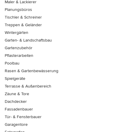
Maler & Lackierer
Planungsbüros
Tischler & Schreiner
Treppen & Geländer
Wintergärten
Garten- & Landschaftsbau
Gartenzubehör
Pflasterarbeiten
Poolbau
Rasen & Gartenbewässerung
Spielgeräte
Terrasse & Außenbereich
Zäune & Tore
Dachdecker
Fassadenbauer
Tür- & Fensterbauer
Garagentore