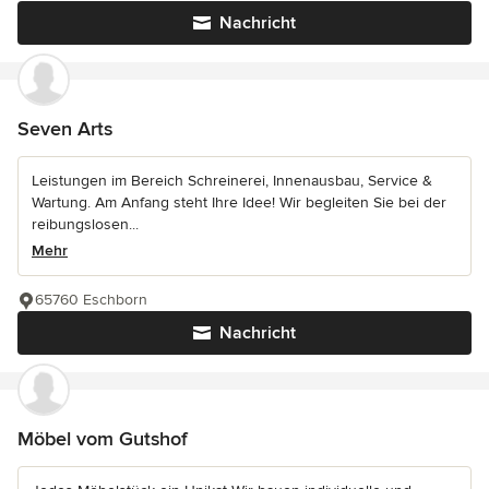
Nachricht
Seven Arts
Leistungen im Bereich Schreinerei, Innenausbau, Service &
Wartung. Am Anfang steht Ihre Idee! Wir begleiten Sie bei der
reibungslosen...
Mehr
65760 Eschborn
Nachricht
Möbel vom Gutshof