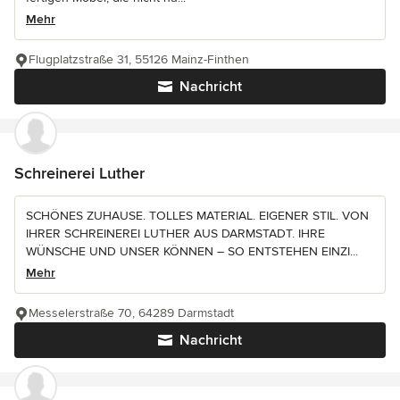
Mehr
Flugplatzstraße 31, 55126 Mainz-Finthen
Nachricht
Schreinerei Luther
SCHÖNES ZUHAUSE. TOLLES MATERIAL. EIGENER STIL. VON
IHRER SCHREINEREI LUTHER AUS DARMSTADT. IHRE
WÜNSCHE UND UNSER KÖNNEN – SO ENTSTEHEN EINZI...
Mehr
Messelerstraße 70, 64289 Darmstadt
Nachricht