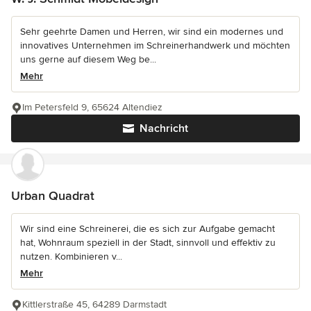
Sehr geehrte Damen und Herren, wir sind ein modernes und
innovatives Unternehmen im Schreinerhandwerk und möchten
uns gerne auf diesem Weg be...
Mehr
Im Petersfeld 9, 65624 Altendiez
Nachricht
Urban Quadrat
Wir sind eine Schreinerei, die es sich zur Aufgabe gemacht
hat, Wohnraum speziell in der Stadt, sinnvoll und effektiv zu
nutzen. Kombinieren v...
Mehr
Kittlerstraße 45, 64289 Darmstadt