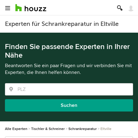
Experten für Schrankreparatur in Eltville
Finden Sie passende Experten in Ihrer
Nähe
Beantworten Sie ein paar Fragen und wir verbinden Sie mit
Experten, die Ihnen helfen können.
Suchen
Alle Experten
Tischler & Schreiner
Schrankreparatur
Eltville