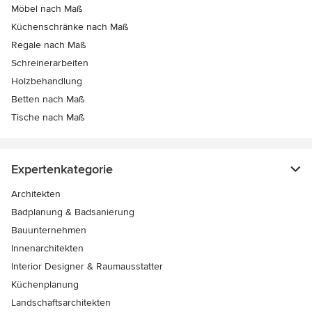
Möbel nach Maß
Küchenschränke nach Maß
Regale nach Maß
Schreinerarbeiten
Holzbehandlung
Betten nach Maß
Tische nach Maß
Expertenkategorie
Architekten
Badplanung & Badsanierung
Bauunternehmen
Innenarchitekten
Interior Designer & Raumausstatter
Küchenplanung
Landschaftsarchitekten