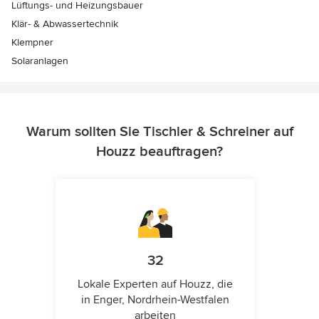
Lüftungs- und Heizungsbauer
Klär- & Abwassertechnik
Klempner
Solaranlagen
Warum sollten Sie Tischler & Schreiner auf
Houzz beauftragen?
32
Lokale Experten auf Houzz, die
in Enger, Nordrhein-Westfalen
arbeiten