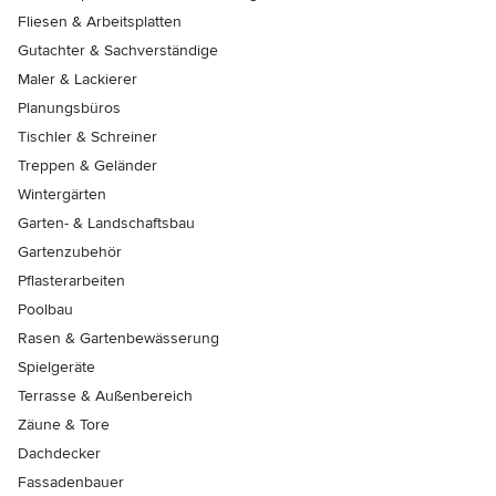
Fliesen & Arbeitsplatten
Gutachter & Sachverständige
Maler & Lackierer
Planungsbüros
Tischler & Schreiner
Treppen & Geländer
Wintergärten
Garten- & Landschaftsbau
Gartenzubehör
Pflasterarbeiten
Poolbau
Rasen & Gartenbewässerung
Spielgeräte
Terrasse & Außenbereich
Zäune & Tore
Dachdecker
Fassadenbauer