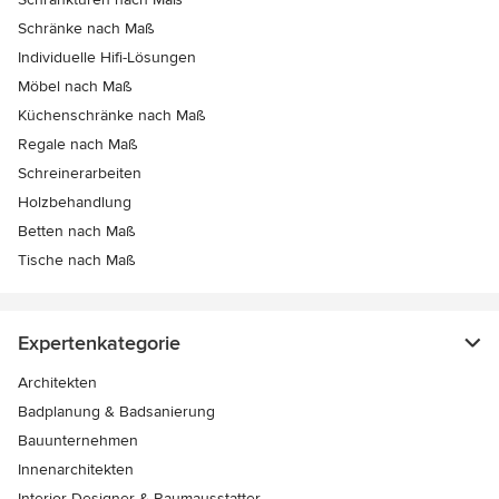
Schränke nach Maß
Individuelle Hifi-Lösungen
Möbel nach Maß
Küchenschränke nach Maß
Regale nach Maß
Schreinerarbeiten
Holzbehandlung
Betten nach Maß
Tische nach Maß
Expertenkategorie
Architekten
Badplanung & Badsanierung
Bauunternehmen
Innenarchitekten
Interior Designer & Raumausstatter