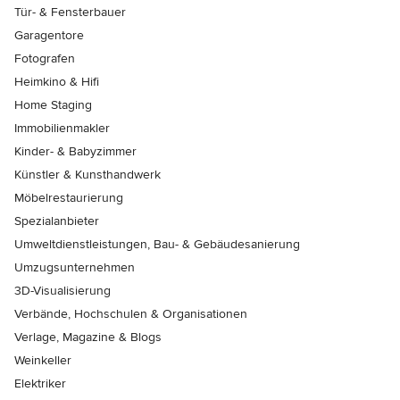
Tür- & Fensterbauer
Garagentore
Fotografen
Heimkino & Hifi
Home Staging
Immobilienmakler
Kinder- & Babyzimmer
Künstler & Kunsthandwerk
Möbelrestaurierung
Spezialanbieter
Umweltdienstleistungen, Bau- & Gebäudesanierung
Umzugsunternehmen
3D-Visualisierung
Verbände, Hochschulen & Organisationen
Verlage, Magazine & Blogs
Weinkeller
Elektriker