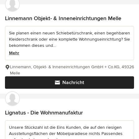
Linnemann Objekt- & Inneneinrichtungen Melle
Sie planen einen neuen Schiebetürschrank, einen begehbaren
Kleiderschrank oder eine komplette Wohnungseinrichtung? Sie
bekommen dieses und...
Mehr
Linnemann, Objekt- & Inneneinrichtungen GmbH + Co.KG, 49326
Melle
Nachricht
Lignatus - Die Wohnmanufaktur
Unsere Stückzahl ist die Eins Kunden, die auf den riesigen
Ausstellungsflächen der Möbelparadiese nichts Passendes