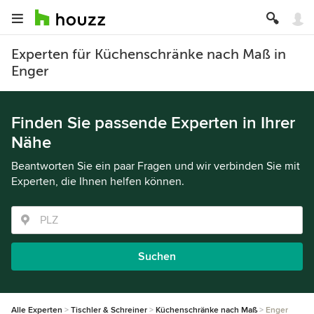
Experten für Küchenschränke nach Maß in
Enger
Finden Sie passende Experten in Ihrer
Nähe
Beantworten Sie ein paar Fragen und wir verbinden Sie mit
Experten, die Ihnen helfen können.
Suchen
Alle Experten
Tischler & Schreiner
Küchenschränke nach Maß
Enger