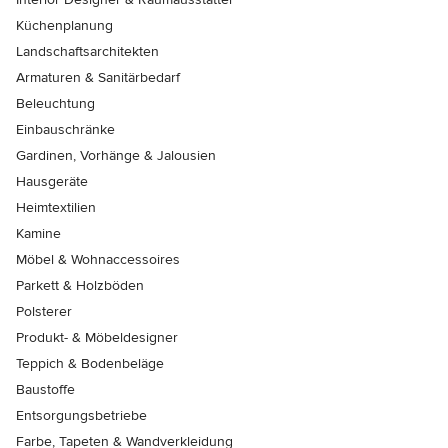
Küchenplanung
Landschaftsarchitekten
Armaturen & Sanitärbedarf
Beleuchtung
Einbauschränke
Gardinen, Vorhänge & Jalousien
Hausgeräte
Heimtextilien
Kamine
Möbel & Wohnaccessoires
Parkett & Holzböden
Polsterer
Produkt- & Möbeldesigner
Teppich & Bodenbeläge
Baustoffe
Entsorgungsbetriebe
Farbe, Tapeten & Wandverkleidung