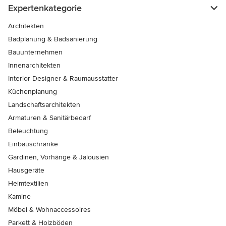
Expertenkategorie
Architekten
Badplanung & Badsanierung
Bauunternehmen
Innenarchitekten
Interior Designer & Raumausstatter
Küchenplanung
Landschaftsarchitekten
Armaturen & Sanitärbedarf
Beleuchtung
Einbauschränke
Gardinen, Vorhänge & Jalousien
Hausgeräte
Heimtextilien
Kamine
Möbel & Wohnaccessoires
Parkett & Holzböden