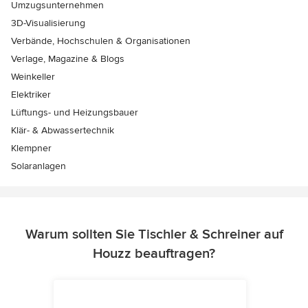
Umzugsunternehmen
3D-Visualisierung
Verbände, Hochschulen & Organisationen
Verlage, Magazine & Blogs
Weinkeller
Elektriker
Lüftungs- und Heizungsbauer
Klär- & Abwassertechnik
Klempner
Solaranlagen
Warum sollten Sie Tischler & Schreiner auf
Houzz beauftragen?