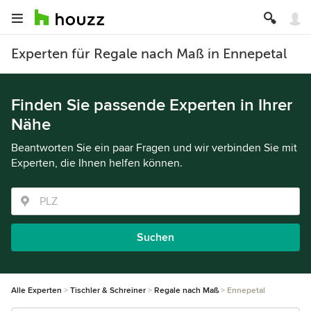
Experten für Regale nach Maß in Ennepetal
Finden Sie passende Experten in Ihrer
Nähe
Beantworten Sie ein paar Fragen und wir verbinden Sie mit
Experten, die Ihnen helfen können.
Suchen
Alle Experten
Tischler & Schreiner
Regale nach Maß
Ennepetal