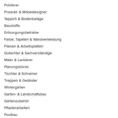
Polsterer
Produkt- & Möbeldesigner
Teppich & Bodenbeläge
Baustoffe
Entsorgungsbetriebe
Farbe, Tapeten & Wandverkleidung
Fliesen & Arbeitsplatten
Gutachter & Sachverständige
Maler & Lackierer
Planungsbüros
Tischler & Schreiner
Treppen & Geländer
Wintergärten
Garten- & Landschaftsbau
Gartenzubehör
Pflasterarbeiten
Poolbau