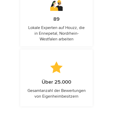
89
Lokale Experten auf Houzz, die
in Ennepetal, Nordrhein-
Westfalen arbeiten
Über 25.000
Gesamtanzahl der Bewertungen
von Eigenheimbesitzern