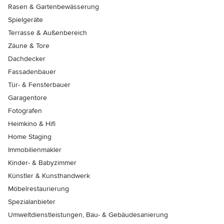
Rasen & Gartenbewässerung
Spielgeräte
Terrasse & Außenbereich
Zäune & Tore
Dachdecker
Fassadenbauer
Tür- & Fensterbauer
Garagentore
Fotografen
Heimkino & Hifi
Home Staging
Immobilienmakler
Kinder- & Babyzimmer
Künstler & Kunsthandwerk
Möbelrestaurierung
Spezialanbieter
Umweltdienstleistungen, Bau- & Gebäudesanierung