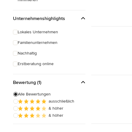
Unternehmenshighlights
Lokales Unternehmen
Familienunternehmen
Nachhaltig
Erstberatung online
Bewertung (1)
Alle Bewertungen
ausschließlich
& höher
& höher