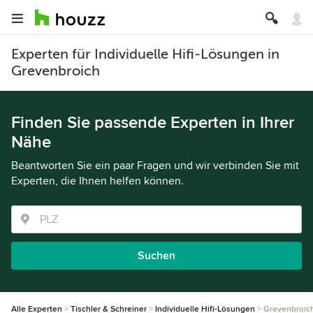
Experten für Individuelle Hifi-Lösungen in
Grevenbroich
Finden Sie passende Experten in Ihrer
Nähe
Beantworten Sie ein paar Fragen und wir verbinden Sie mit
Experten, die Ihnen helfen können.
Suchen
Alle Experten
Tischler & Schreiner
Individuelle Hifi-Lösungen
Grevenbroic