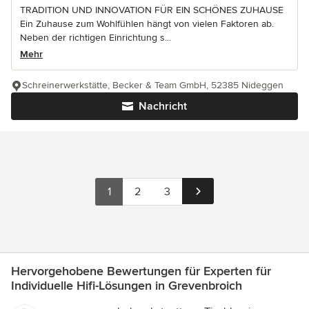
TRADITION UND INNOVATION FÜR EIN SCHÖNES ZUHAUSE
Ein Zuhause zum Wohlfühlen hängt von vielen Faktoren ab.
Neben der richtigen Einrichtung s...
Mehr
Schreinerwerkstätte, Becker & Team GmbH, 52385 Nideggen
Nachricht
1
2
3
Hervorgehobene Bewertungen für Experten für
Individuelle Hifi-Lösungen in Grevenbroich