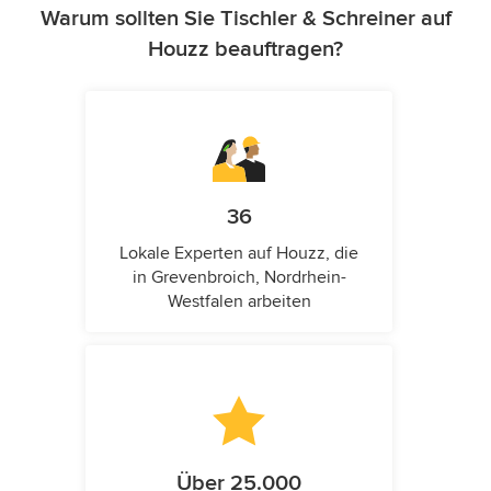
Warum sollten Sie Tischler & Schreiner auf
Houzz beauftragen?
36
Lokale Experten auf Houzz, die
in Grevenbroich, Nordrhein-
Westfalen arbeiten
Über 25.000