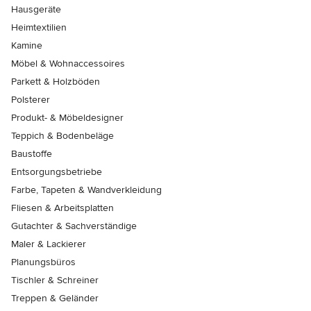
Hausgeräte
Heimtextilien
Kamine
Möbel & Wohnaccessoires
Parkett & Holzböden
Polsterer
Produkt- & Möbeldesigner
Teppich & Bodenbeläge
Baustoffe
Entsorgungsbetriebe
Farbe, Tapeten & Wandverkleidung
Fliesen & Arbeitsplatten
Gutachter & Sachverständige
Maler & Lackierer
Planungsbüros
Tischler & Schreiner
Treppen & Geländer