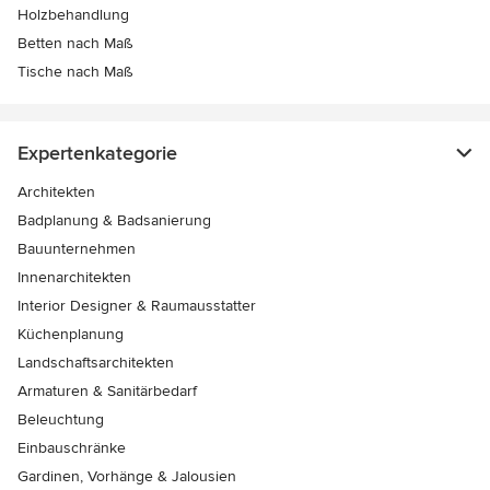
Holzbehandlung
Betten nach Maß
Tische nach Maß
Expertenkategorie
Architekten
Badplanung & Badsanierung
Bauunternehmen
Innenarchitekten
Interior Designer & Raumausstatter
Küchenplanung
Landschaftsarchitekten
Armaturen & Sanitärbedarf
Beleuchtung
Einbauschränke
Gardinen, Vorhänge & Jalousien