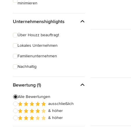
minimieren
Unternehmenshighlights
Über Houzz beauftragt
Lokales Unternehmen
Familienunternehmen
Nachhaltig
Bewertung (1)
Alle Bewertungen
ausschließlich
& höher
& höher