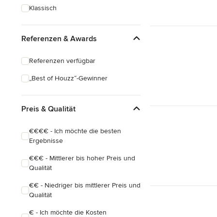
Klassisch
Referenzen & Awards
Referenzen verfügbar
„Best of Houzz“-Gewinner
Preis & Qualität
€€€€ - Ich möchte die besten
Ergebnisse
€€€ - Mittlerer bis hoher Preis und
Qualität
€€ - Niedriger bis mittlerer Preis und
Qualität
€ - Ich möchte die Kosten