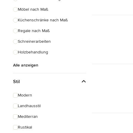
Möbel nach Maß
Küchenschränke nach Maß
Regale nach Maß
Schreinerarbeiten
Holzbehandlung
Alle anzeigen
Stil
Modern
Landhausstil
Mediterran
Rustikal