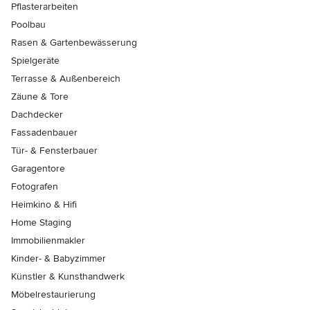
Pflasterarbeiten
Poolbau
Rasen & Gartenbewässerung
Spielgeräte
Terrasse & Außenbereich
Zäune & Tore
Dachdecker
Fassadenbauer
Tür- & Fensterbauer
Garagentore
Fotografen
Heimkino & Hifi
Home Staging
Immobilienmakler
Kinder- & Babyzimmer
Künstler & Kunsthandwerk
Möbelrestaurierung