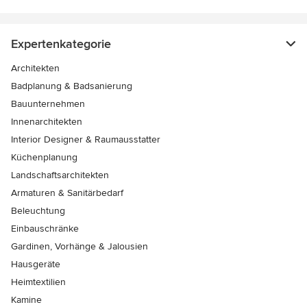
Expertenkategorie
Architekten
Badplanung & Badsanierung
Bauunternehmen
Innenarchitekten
Interior Designer & Raumausstatter
Küchenplanung
Landschaftsarchitekten
Armaturen & Sanitärbedarf
Beleuchtung
Einbauschränke
Gardinen, Vorhänge & Jalousien
Hausgeräte
Heimtextilien
Kamine