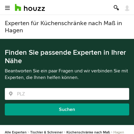
Experten für Küchenschränke nach Maß in
Hagen
Finden Sie passende Experten in Ihrer
Nähe
Beantworten Sie ein paar Fragen und wir verbinden Sie mit
Experten, die Ihnen helfen können.
Suchen
Alle Experten
Tischler & Schreiner
Küchenschränke nach Maß
Hagen