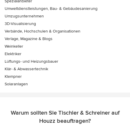
Spezialanbieter
Umweltdienstleistungen, Bau- & Gebäudesanierung
Umzugsunternehmen
3D-Visualisierung
Verbände, Hochschulen & Organisationen
Verlage, Magazine & Blogs
Weinkeller
Elektriker
Lüftungs- und Heizungsbauer
Klär- & Abwassertechnik
Klempner
Solaranlagen
Warum sollten Sie Tischler & Schreiner auf
Houzz beauftragen?