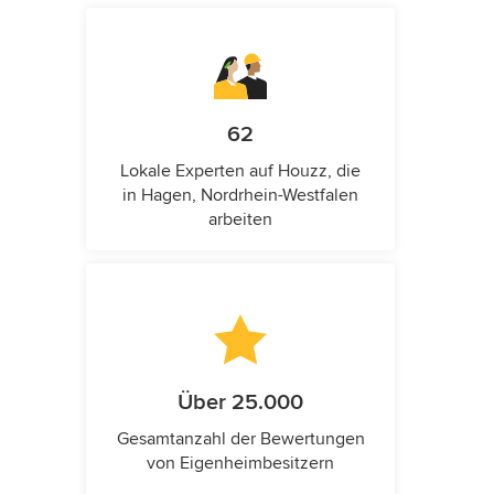
62
Lokale Experten auf Houzz, die
in Hagen, Nordrhein-Westfalen
arbeiten
Über 25.000
Gesamtanzahl der Bewertungen
von Eigenheimbesitzern