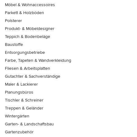
Möbel & Wohnaccessoires
Parkett & Holzböden
Polsterer
Produkt- & Möbeldesigner
Teppich & Bodenbeläge
Baustoffe
Entsorgungsbetriebe
Farbe, Tapeten & Wandverkleidung
Fliesen & Arbeitsplatten
Gutachter & Sachverständige
Maler & Lackierer
Planungsbüros
Tischler & Schreiner
Treppen & Geländer
Wintergärten
Garten- & Landschaftsbau
Gartenzubehör