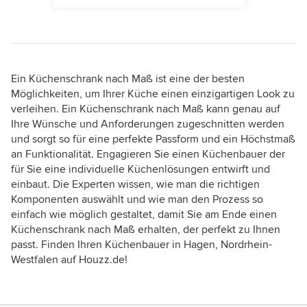
Ein Küchenschrank nach Maß ist eine der besten
Möglichkeiten, um Ihrer Küche einen einzigartigen Look zu
verleihen. Ein Küchenschrank nach Maß kann genau auf
Ihre Wünsche und Anforderungen zugeschnitten werden
und sorgt so für eine perfekte Passform und ein Höchstmaß
an Funktionalität. Engagieren Sie einen Küchenbauer der
für Sie eine individuelle Küchenlösungen entwirft und
einbaut. Die Experten wissen, wie man die richtigen
Komponenten auswählt und wie man den Prozess so
einfach wie möglich gestaltet, damit Sie am Ende einen
Küchenschrank nach Maß erhalten, der perfekt zu Ihnen
passt. Finden Ihren Küchenbauer in Hagen, Nordrhein-
Westfalen auf Houzz.de!