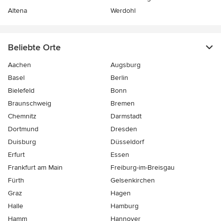
Altena
Werdohl
Beliebte Orte
Aachen
Augsburg
Basel
Berlin
Bielefeld
Bonn
Braunschweig
Bremen
Chemnitz
Darmstadt
Dortmund
Dresden
Duisburg
Düsseldorf
Erfurt
Essen
Frankfurt am Main
Freiburg-im-Breisgau
Fürth
Gelsenkirchen
Graz
Hagen
Halle
Hamburg
Hamm
Hannover